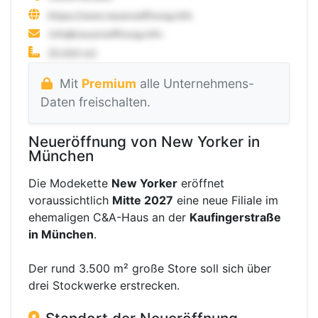
Mit
Premium
alle Unternehmens-
Daten freischalten.
Neueröffnung von New Yorker in
München
Die Modekette
New Yorker
eröffnet
voraussichtlich
Mitte 2027
eine neue Filiale im
ehemaligen C&A-Haus an der
Kaufingerstraße
in München
.
Der rund 3.500 m² große Store soll sich über
drei Stockwerke erstrecken.