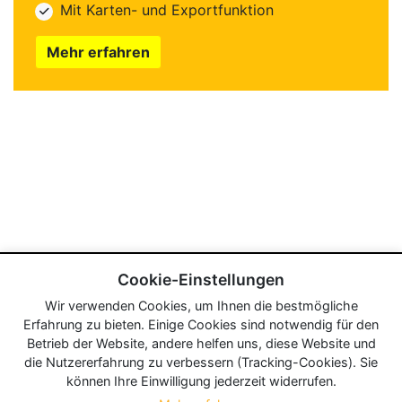
Mit Karten- und Exportfunktion
Mehr erfahren
Cookie-Einstellungen
Wir verwenden Cookies, um Ihnen die bestmögliche
Erfahrung zu bieten. Einige Cookies sind notwendig für den
Betrieb der Website, andere helfen uns, diese Website und
die Nutzererfahrung zu verbessern (Tracking-Cookies). Sie
können Ihre Einwilligung jederzeit widerrufen.