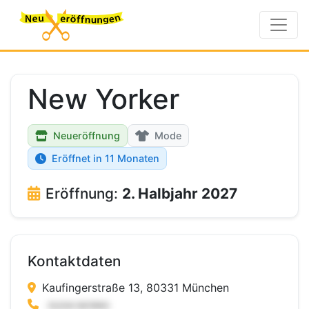
New Yorker
Neueröffnung
Mode
Eröffnet in 11 Monaten
Eröffnung:
2. Halbjahr 2027
Kontaktdaten
Kaufingerstraße 13, 80331 München