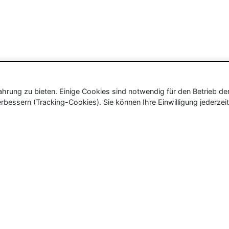
rung zu bieten. Einige Cookies sind notwendig für den Betrieb de
rbessern (Tracking-Cookies). Sie können Ihre Einwilligung jederzeit