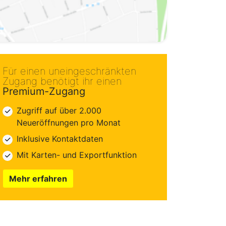
Für einen uneingeschränkten
Zugang benötigt ihr einen
Premium-Zugang
Zugriff auf über 2.000
Neueröffnungen pro Monat
Inklusive Kontaktdaten
Mit Karten- und Exportfunktion
Mehr erfahren