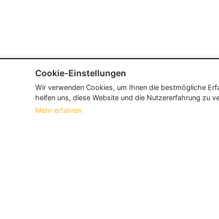
Cookie-Einstellungen
Wir verwenden Cookies, um Ihnen die bestmögliche Erfah
helfen uns, diese Website und die Nutzererfahrung zu ve
Mehr erfahren
Über Neueroeffnung.info