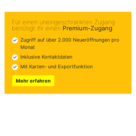
Für einen uneingeschränkten Zugang
benötigt ihr einen
Premium-Zugang
Zugriff auf über 2.000 Neueröffnungen pro
Monat
Inklusive Kontaktdaten
Mit Karten- und Exportfunktion
Mehr erfahren