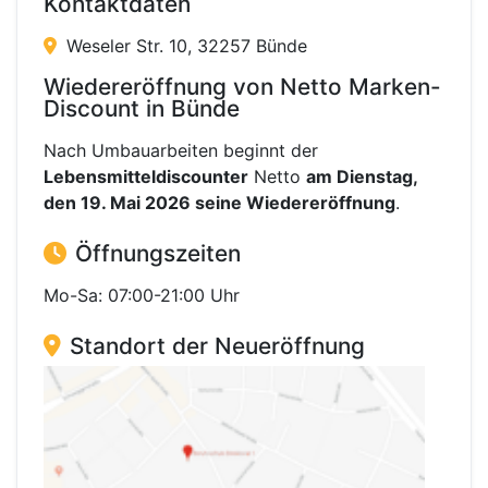
Kontaktdaten
Weseler Str. 10, 32257 Bünde
Wiedereröffnung von Netto Marken-
Discount in Bünde
Nach Umbauarbeiten beginnt der
Lebensmitteldiscounter
Netto
am Dienstag,
den 19. Mai 2026 seine Wiedereröffnung
.
Öffnungszeiten
Mo-Sa: 07:00-21:00 Uhr
Standort der Neueröffnung