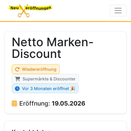
Netto Marken-
Discount
Wiedereröffnung
Supermärkte & Discounter
Vor 3 Monaten eröffnet 🎉
Eröffnung:
19.05.2026