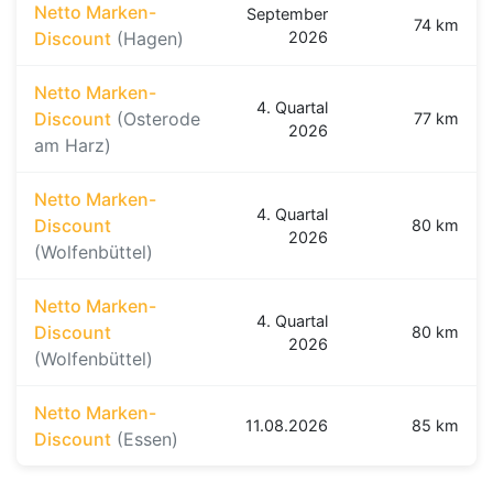
Netto Marken-
September
74 km
Discount
(Hagen)
2026
Netto Marken-
4. Quartal
Discount
(Osterode
77 km
2026
am Harz)
Netto Marken-
4. Quartal
Discount
80 km
2026
(Wolfenbüttel)
Netto Marken-
4. Quartal
Discount
80 km
2026
(Wolfenbüttel)
Netto Marken-
11.08.2026
85 km
Discount
(Essen)