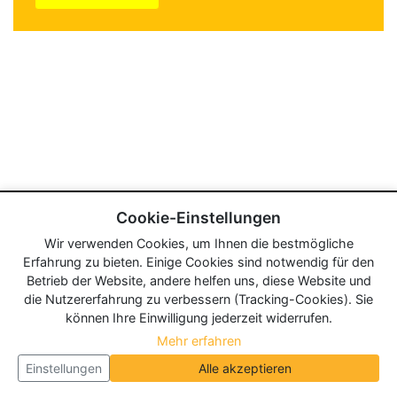
Cookie-Einstellungen
Wir verwenden Cookies, um Ihnen die bestmögliche
Erfahrung zu bieten. Einige Cookies sind notwendig für den
Betrieb der Website, andere helfen uns, diese Website und
die Nutzererfahrung zu verbessern (Tracking-Cookies). Sie
können Ihre Einwilligung jederzeit widerrufen.
Mehr erfahren
Einstellungen
Alle akzeptieren