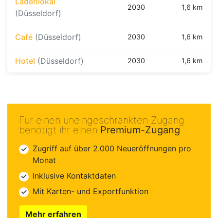
Ladenlokal
2030
1,6 km
(Düsseldorf)
Café
(Düsseldorf)
2030
1,6 km
Hotel
(Düsseldorf)
2030
1,6 km
Für einen uneingeschränkten Zugang
benötigt ihr einen
Premium-Zugang
Zugriff auf über 2.000 Neueröffnungen pro
Monat
Inklusive Kontaktdaten
Mit Karten- und Exportfunktion
Mehr erfahren