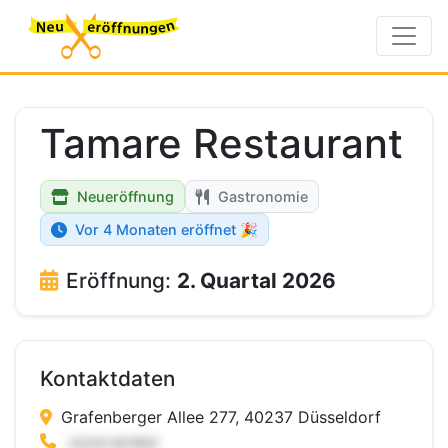
Tamare Restaurant
Neueröffnung
Gastronomie
Vor 4 Monaten eröffnet 🎉
Eröffnung:
2. Quartal 2026
Kontaktdaten
Grafenberger Allee 277, 40237 Düsseldorf