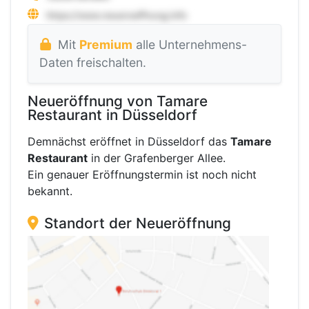
Mit
Premium
alle Unternehmens-
Daten freischalten.
Neueröffnung von Tamare
Restaurant in Düsseldorf
Demnächst eröffnet in Düsseldorf das
Tamare
Restaurant
in der Grafenberger Allee.
Ein genauer Eröffnungstermin ist noch nicht
bekannt.
Standort der Neueröffnung