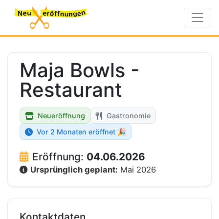
Maja Bowls -
Restaurant
Neueröffnung
Gastronomie
Vor 2 Monaten eröffnet 🎉
Eröffnung:
04.06.2026
Ursprünglich geplant:
Mai 2026
Kontaktdaten