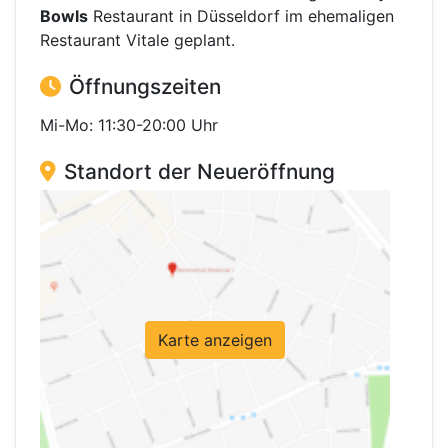
Bowls
Restaurant in Düsseldorf im ehemaligen
Restaurant Vitale geplant.
Öffnungszeiten
Mi-Mo: 11:30-20:00 Uhr
Standort der Neueröffnung
Karte anzeigen