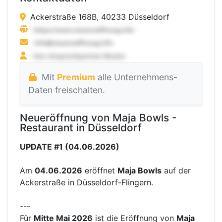
Ackerstraße 168B, 40233 Düsseldorf
Mit
Premium
alle Unternehmens-
Daten freischalten.
Neueröffnung von Maja Bowls -
Restaurant in Düsseldorf
UPDATE #1 (04.06.2026)
Am
04.06.2026
eröffnet
Maja Bowls
auf der
Ackerstraße in Düsseldorf-Flingern.
---
Für
Mitte Mai 2026
ist die Eröffnung von
Maja