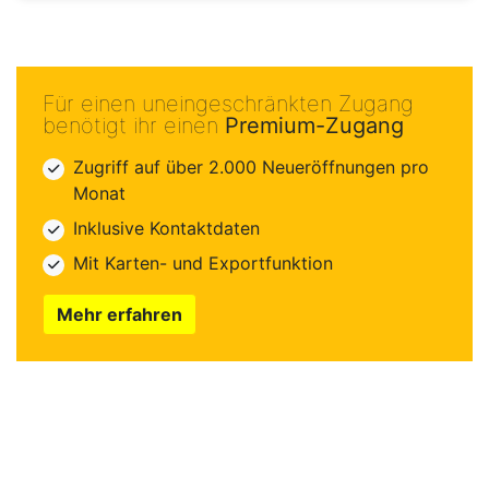
Für einen uneingeschränkten Zugang
benötigt ihr einen
Premium-Zugang
Zugriff auf über 2.000 Neueröffnungen pro
Monat
Inklusive Kontaktdaten
Mit Karten- und Exportfunktion
Mehr erfahren