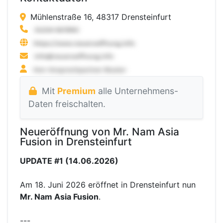
Mühlenstraße 16, 48317 Drensteinfurt
Mit
Premium
alle Unternehmens-
Daten freischalten.
Neueröffnung von Mr. Nam Asia
Fusion in Drensteinfurt
UPDATE #1 (14.06.2026)
Am 18. Juni 2026 eröffnet in Drensteinfurt nun
Mr. Nam Asia Fusion
.
---