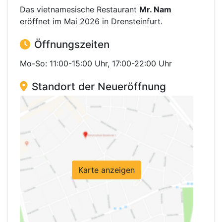
Das vietnamesische Restaurant
Mr. Nam
eröffnet im Mai 2026 in Drensteinfurt.
Öffnungszeiten
Mo-So: 11:00-15:00 Uhr, 17:00-22:00 Uhr
Standort der Neueröffnung
Karte anzeigen