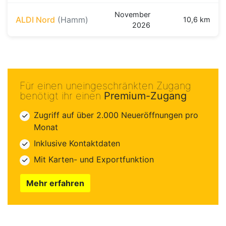
November
ALDI Nord
(Hamm)
10,6 km
2026
Für einen uneingeschränkten Zugang
benötigt ihr einen
Premium-Zugang
Zugriff auf über 2.000 Neueröffnungen pro
Monat
Inklusive Kontaktdaten
Mit Karten- und Exportfunktion
Mehr erfahren