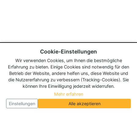
Cookie-Einstellungen
Wir verwenden Cookies, um Ihnen die bestmögliche
Erfahrung zu bieten. Einige Cookies sind notwendig für den
Betrieb der Website, andere helfen uns, diese Website und
die Nutzererfahrung zu verbessern (Tracking-Cookies). Sie
können Ihre Einwilligung jederzeit widerrufen.
Mehr erfahren
Einstellungen
Alle akzeptieren