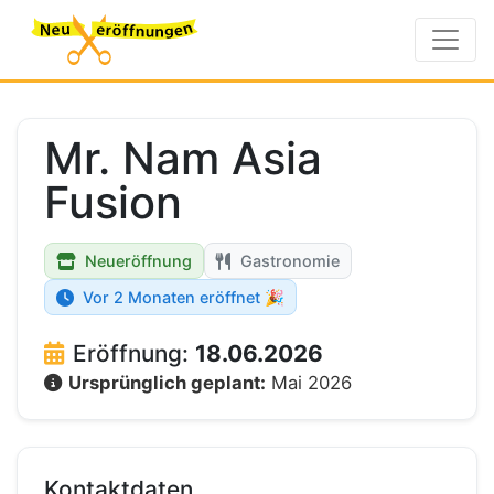
Mr. Nam Asia
Fusion
Neueröffnung
Gastronomie
Vor 2 Monaten eröffnet 🎉
Eröffnung:
18.06.2026
Ursprünglich geplant:
Mai 2026
Kontaktdaten