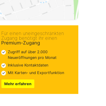
Für einen uneingeschränkten
Zugang benötigt ihr einen
Premium-Zugang
Zugriff auf über 2.000
Neueröffnungen pro Monat
Inklusive Kontaktdaten
Mit Karten- und Exportfunktion
Mehr erfahren