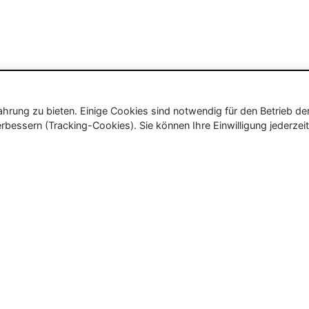
rung zu bieten. Einige Cookies sind notwendig für den Betrieb de
rbessern (Tracking-Cookies). Sie können Ihre Einwilligung jederzeit