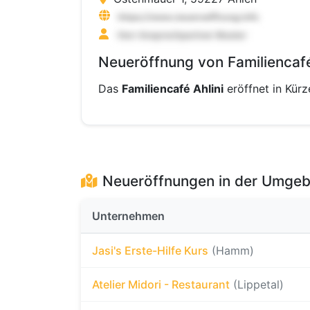
Neueröffnung von Familiencafé 
Das
Familiencafé Ahlini
eröffnet in Kürz
Neueröffnungen in der Umge
Unternehmen
Jasi's Erste-Hilfe Kurs
(Hamm)
Atelier Midori - Restaurant
(Lippetal)