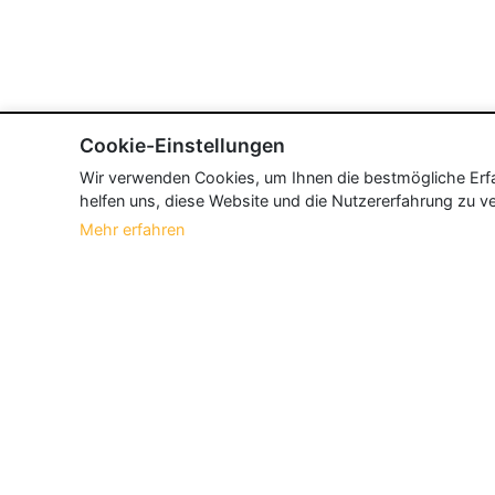
Cookie-Einstellungen
Wir verwenden Cookies, um Ihnen die bestmögliche Erfah
helfen uns, diese Website und die Nutzererfahrung zu ve
Mehr erfahren
Über Neueroeffnung.info