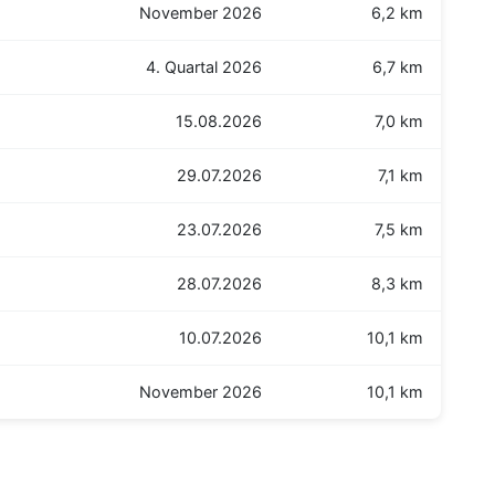
November 2026
6,2 km
4. Quartal 2026
6,7 km
15.08.2026
7,0 km
29.07.2026
7,1 km
23.07.2026
7,5 km
28.07.2026
8,3 km
10.07.2026
10,1 km
November 2026
10,1 km