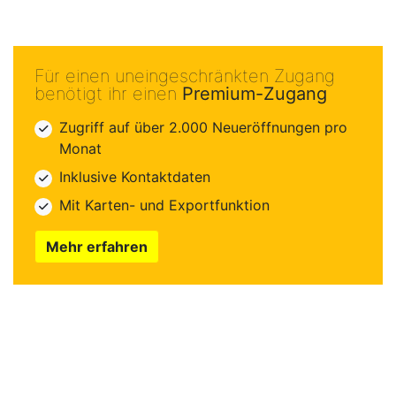
Für einen uneingeschränkten Zugang
benötigt ihr einen
Premium-Zugang
Zugriff auf über 2.000 Neueröffnungen pro
Monat
Inklusive Kontaktdaten
Mit Karten- und Exportfunktion
Mehr erfahren