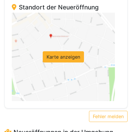
Standort der Neueröffnung
Karte anzeigen
Fehler melden