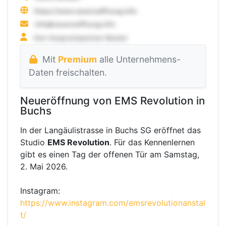
Mit
Premium
alle Unternehmens-
Daten freischalten.
Neueröffnung von EMS Revolution in
Buchs
In der Langäulistrasse in Buchs SG eröffnet das
Studio
EMS Revolution
. Für das Kennenlernen
gibt es einen Tag der offenen Tür am Samstag,
2. Mai 2026.
Instagram:
https://www.instagram.com/emsrevolutionanstal
t/