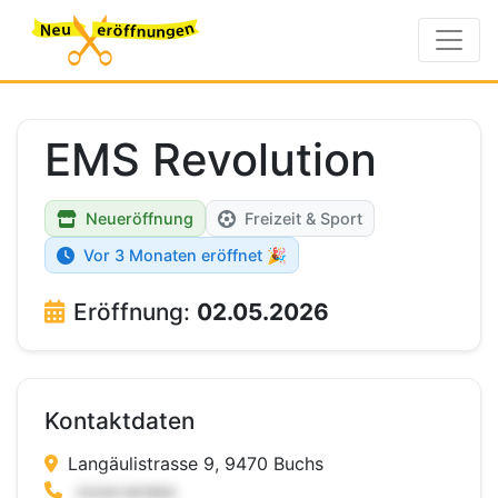
EMS Revolution
Neueröffnung
Freizeit & Sport
Vor 3 Monaten eröffnet 🎉
Eröffnung:
02.05.2026
Kontaktdaten
Langäulistrasse 9, 9470 Buchs