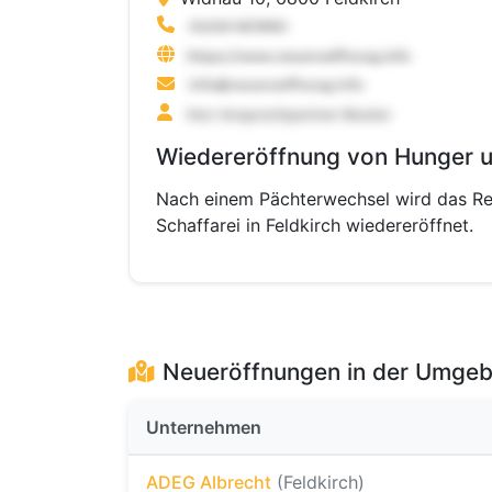
Wiedereröffnung von Hunger un
Nach einem Pächterwechsel wird das R
Schaffarei in Feldkirch wiedereröffnet.
Neueröffnungen in der Umge
Unternehmen
ADEG Albrecht
(Feldkirch)