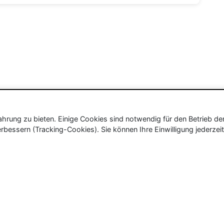
rung zu bieten. Einige Cookies sind notwendig für den Betrieb de
rbessern (Tracking-Cookies). Sie können Ihre Einwilligung jederzeit