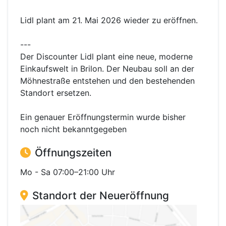
Lidl plant am 21. Mai 2026 wieder zu eröffnen.
---
Der Discounter Lidl plant eine neue, moderne
Einkaufswelt in Brilon. Der Neubau soll an der
Möhnestraße entstehen und den bestehenden
Standort ersetzen.
Ein genauer Eröffnungstermin wurde bisher
noch nicht bekanntgegeben
Öffnungszeiten
Mo - Sa 07:00–21:00 Uhr
Standort der Neueröffnung