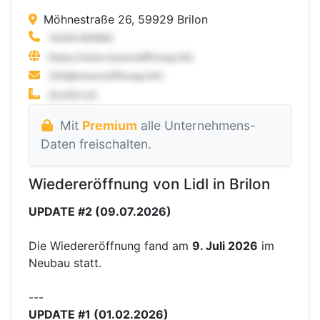
Möhnestraße 26, 59929 Brilon
Mit
Premium
alle Unternehmens-
Daten freischalten.
Wiedereröffnung von Lidl in Brilon
UPDATE #2 (09.07.2026)
Die Wiedereröffnung fand am
9. Juli 2026
im
Neubau statt.
---
UPDATE #1 (01.02.2026)