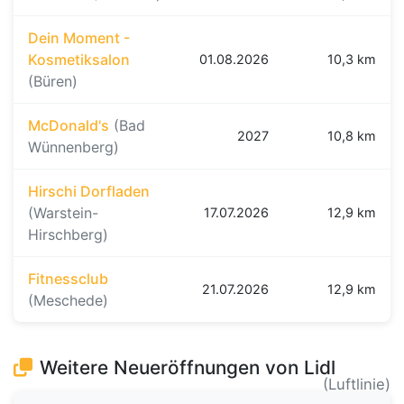
Dein Moment -
Kosmetiksalon
01.08.2026
10,3 km
(Büren)
McDonald's
(Bad
2027
10,8 km
Wünnenberg)
Hirschi Dorfladen
(Warstein-
17.07.2026
12,9 km
Hirschberg)
Fitnessclub
21.07.2026
12,9 km
(Meschede)
Weitere Neueröffnungen von Lidl
(Luftlinie)