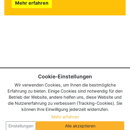
Mehr erfahren
Cookie-Einstellungen
Wir verwenden Cookies, um Ihnen die bestmögliche
Erfahrung zu bieten. Einige Cookies sind notwendig für den
Betrieb der Website, andere helfen uns, diese Website und
die Nutzererfahrung zu verbessern (Tracking-Cookies). Sie
können Ihre Einwilligung jederzeit widerrufen.
Mehr erfahren
Einstellungen
Alle akzeptieren