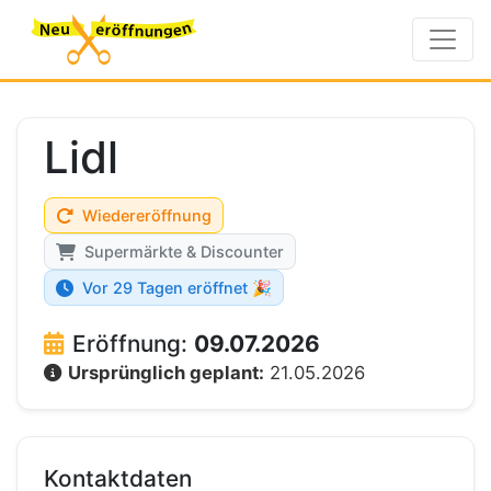
Lidl
Wiedereröffnung
Supermärkte & Discounter
Vor 29 Tagen eröffnet 🎉
Eröffnung:
09.07.2026
Ursprünglich geplant:
21.05.2026
Kontaktdaten