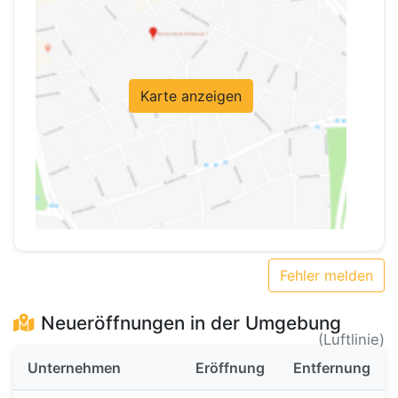
Karte anzeigen
Fehler melden
Neueröffnungen in der Umgebung
(Luftlinie)
Unternehmen
Eröffnung
Entfernung