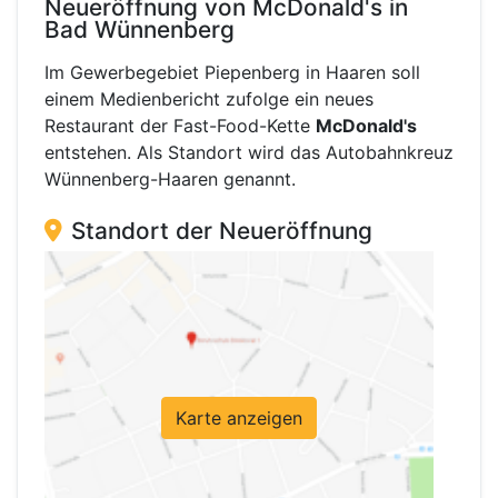
Neueröffnung von McDonald's in
Bad Wünnenberg
Im Gewerbegebiet Piepenberg in Haaren soll
einem Medienbericht zufolge ein neues
Restaurant der Fast-Food-Kette
McDonald's
entstehen. Als Standort wird das Autobahnkreuz
Wünnenberg-Haaren genannt.
Standort der Neueröffnung
Karte anzeigen