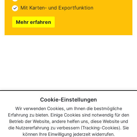
Mit Karten- und Exportfunktion
Mehr erfahren
Cookie-Einstellungen
Wir verwenden Cookies, um Ihnen die bestmögliche
Erfahrung zu bieten. Einige Cookies sind notwendig für den
Betrieb der Website, andere helfen uns, diese Website und
die Nutzererfahrung zu verbessern (Tracking-Cookies). Sie
können Ihre Einwilligung jederzeit widerrufen.