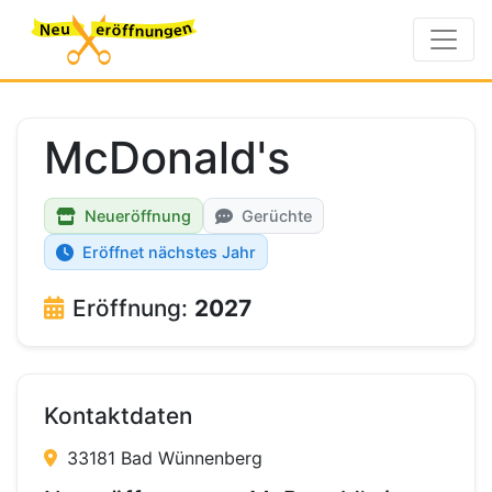
McDonald's
Neueröffnung
Gerüchte
Eröffnet nächstes Jahr
Eröffnung:
2027
Kontaktdaten
33181 Bad Wünnenberg