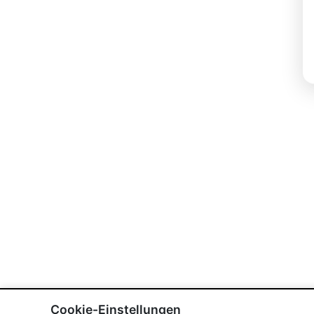
Cookie-Einstellungen