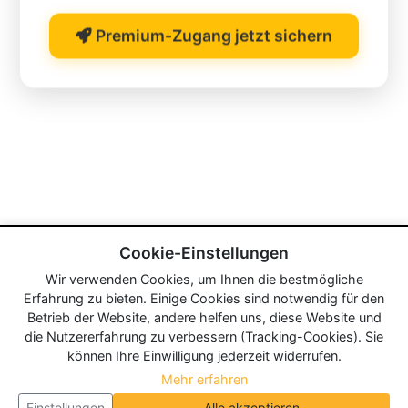
Premium-Zugang jetzt sichern
Cookie-Einstellungen
Wir verwenden Cookies, um Ihnen die bestmögliche
Erfahrung zu bieten. Einige Cookies sind notwendig für den
Betrieb der Website, andere helfen uns, diese Website und
die Nutzererfahrung zu verbessern (Tracking-Cookies). Sie
können Ihre Einwilligung jederzeit widerrufen.
Mehr erfahren
Einstellungen
Alle akzeptieren