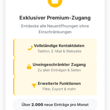
«
1
15
»
Exklusiver Premium-Zugang
Entdecke alle Neueröffnungen ohne
Einschränkungen
Vollständige Kontaktdaten
Telefon, E-Mail & Webseite
Uneingeschränkter Zugang
Zu allen Einträgen & Seiten
Erweiterte Funktionen
Filter, Export & mehr
Über
2.000
neue Einträge pro Monat