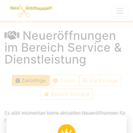
Neueröffnungen
im Bereich Service &
Dienstleistung
Zukünftige
Zuletzt
Alle Einträge
Beliebte Einträge
Es gibt momentan keine aktuellen Neueröffnungen für
diese Kategorie