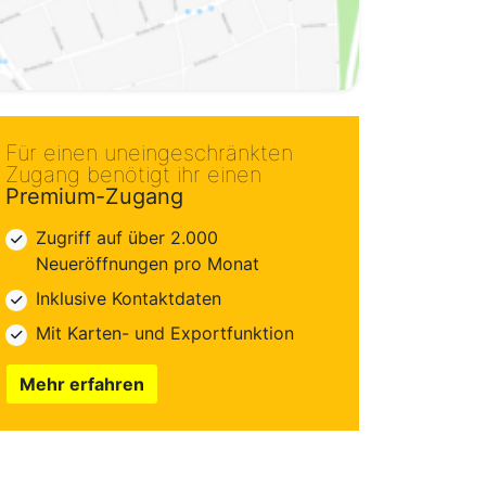
Für einen uneingeschränkten
Zugang benötigt ihr einen
Premium-Zugang
Zugriff auf über 2.000
Neueröffnungen pro Monat
Inklusive Kontaktdaten
Mit Karten- und Exportfunktion
Mehr erfahren