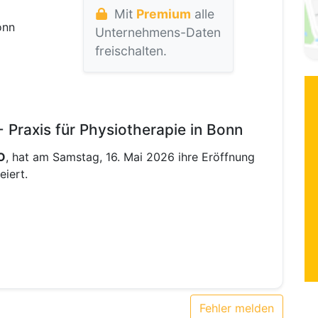
Mit
Premium
alle
onn
Unternehmens-Daten
freischalten.
Praxis für Physiotherapie in Bonn
O
, hat am Samstag, 16. Mai 2026 ihre Eröffnung
eiert.
Fehler melden