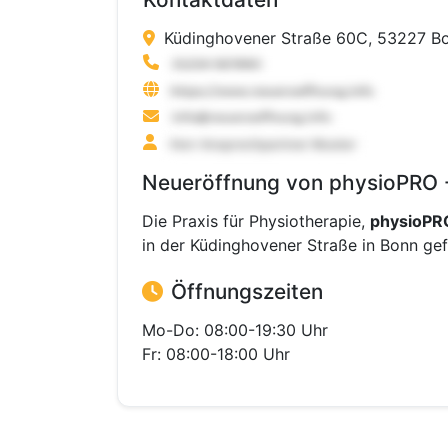
Küdinghovener Straße 60C, 53227 B
Neueröffnung von physioPRO - 
Die Praxis für Physiotherapie,
physioPR
in der Küdinghovener Straße in Bonn gef
Öffnungszeiten
Mo-Do: 08:00-19:30 Uhr
Fr: 08:00-18:00 Uhr