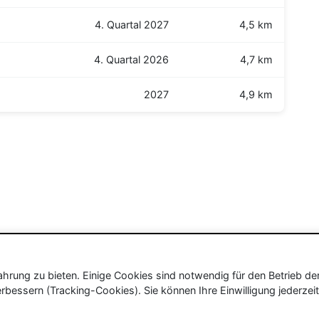
4. Quartal 2027
4,5 km
4. Quartal 2026
4,7 km
2027
4,9 km
rung zu bieten. Einige Cookies sind notwendig für den Betrieb de
rbessern (Tracking-Cookies). Sie können Ihre Einwilligung jederzeit