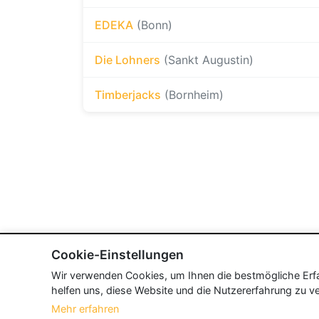
EDEKA
(Bonn)
Die Lohners
(Sankt Augustin)
Timberjacks
(Bornheim)
Cookie-Einstellungen
Wir verwenden Cookies, um Ihnen die bestmögliche Erfah
helfen uns, diese Website und die Nutzererfahrung zu ve
Mehr erfahren