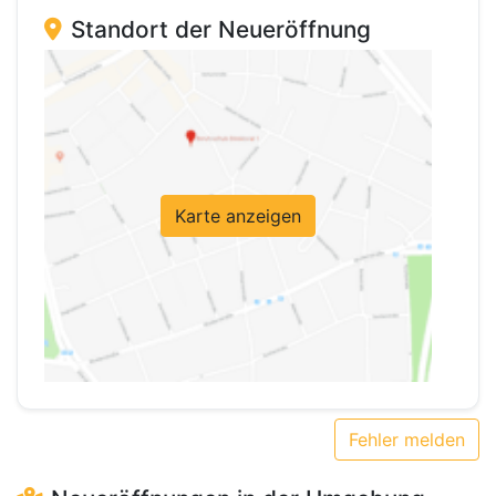
Standort der Neueröffnung
Karte anzeigen
Fehler melden