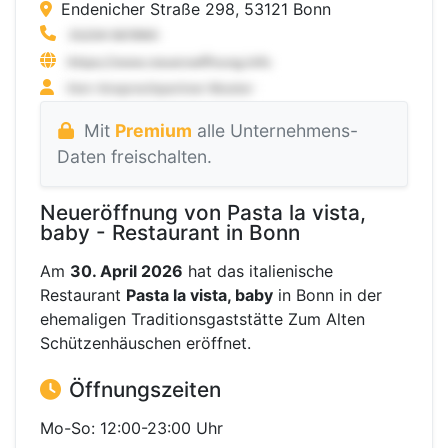
Endenicher Straße 298, 53121 Bonn
Mit
Premium
alle Unternehmens-
Daten freischalten.
Neueröffnung von Pasta la vista,
baby - Restaurant in Bonn
Am
30. April 2026
hat das italienische
Restaurant
Pasta la vista, baby
in Bonn in der
ehemaligen Traditionsgaststätte Zum Alten
Schützenhäuschen eröffnet.
Öffnungszeiten
Mo-So: 12:00-23:00 Uhr