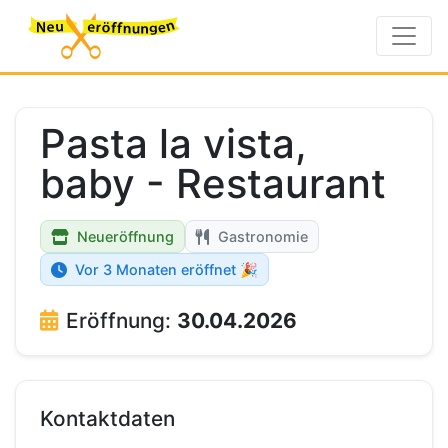
Pasta la vista,
baby - Restaurant
Neueröffnung
Gastronomie
Vor 3 Monaten eröffnet 🎉
Eröffnung:
30.04.2026
Kontaktdaten