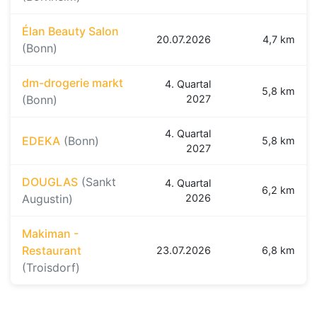
Élan Beauty Salon
20.07.2026
4,7 km
(Bonn)
dm-drogerie markt
4. Quartal
5,8 km
(Bonn)
2027
4. Quartal
EDEKA
(Bonn)
5,8 km
2027
DOUGLAS
(Sankt
4. Quartal
6,2 km
Augustin)
2026
Makiman -
Restaurant
23.07.2026
6,8 km
(Troisdorf)