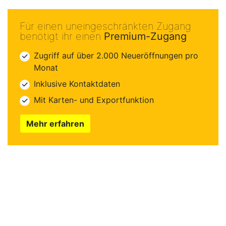
Für einen uneingeschränkten Zugang
benötigt ihr einen
Premium-Zugang
Zugriff auf über 2.000 Neueröffnungen pro
Monat
Inklusive Kontaktdaten
Mit Karten- und Exportfunktion
Mehr erfahren