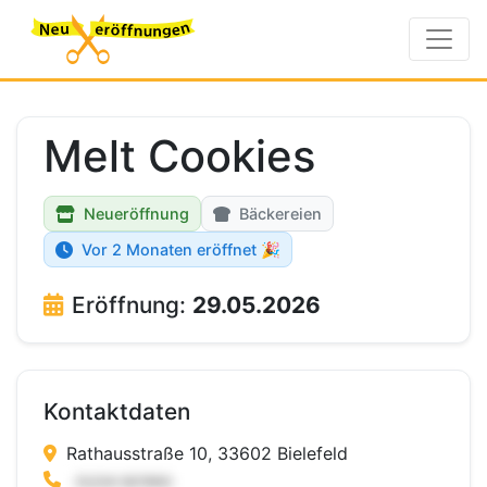
Melt Cookies
Neueröffnung
Bäckereien
Vor 2 Monaten eröffnet 🎉
Eröffnung:
29.05.2026
Kontaktdaten
Rathausstraße 10, 33602 Bielefeld