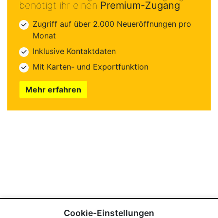
benötigt ihr einen
Premium-Zugang
Zugriff auf über 2.000 Neueröffnungen pro
Monat
Inklusive Kontaktdaten
Mit Karten- und Exportfunktion
Mehr erfahren
Cookie-Einstellungen