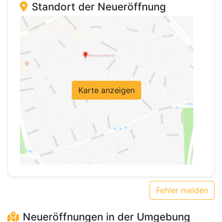
Standort der Neueröffnung
Karte anzeigen
Fehler melden
Neueröffnungen in der Umgebung