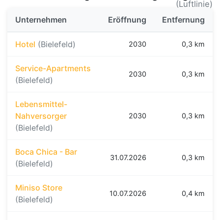
(Luftlinie)
Unternehmen
Eröffnung
Entfernung
Hotel
(Bielefeld)
2030
0,3 km
Service-Apartments
2030
0,3 km
(Bielefeld)
Lebensmittel-
Nahversorger
2030
0,3 km
(Bielefeld)
Boca Chica - Bar
31.07.2026
0,3 km
(Bielefeld)
Miniso Store
10.07.2026
0,4 km
(Bielefeld)