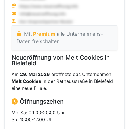
Mit
Premium
alle Unternehmens-
Daten freischalten.
Neueröffnung von Melt Cookies in
Bielefeld
Am
29. Mai 2026
eröffnete das Unternehmen
Melt Cookies
in der Rathausstraße in Bielefeld
eine neue Filiale.
Öffnungszeiten
Mo-Sa: 09:00-20:00 Uhr
So: 10:00-17:00 Uhr