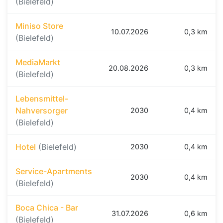
(Bielefeld)
Miniso Store
10.07.2026
0,3 km
(Bielefeld)
MediaMarkt
20.08.2026
0,3 km
(Bielefeld)
Lebensmittel-
Nahversorger
2030
0,4 km
(Bielefeld)
Hotel
(Bielefeld)
2030
0,4 km
Service-Apartments
2030
0,4 km
(Bielefeld)
Boca Chica - Bar
31.07.2026
0,6 km
(Bielefeld)