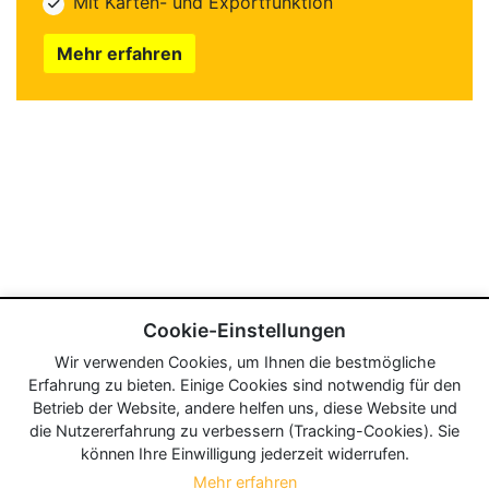
Mit Karten- und Exportfunktion
Mehr erfahren
Cookie-Einstellungen
Wir verwenden Cookies, um Ihnen die bestmögliche
Erfahrung zu bieten. Einige Cookies sind notwendig für den
Betrieb der Website, andere helfen uns, diese Website und
die Nutzererfahrung zu verbessern (Tracking-Cookies). Sie
können Ihre Einwilligung jederzeit widerrufen.
Mehr erfahren