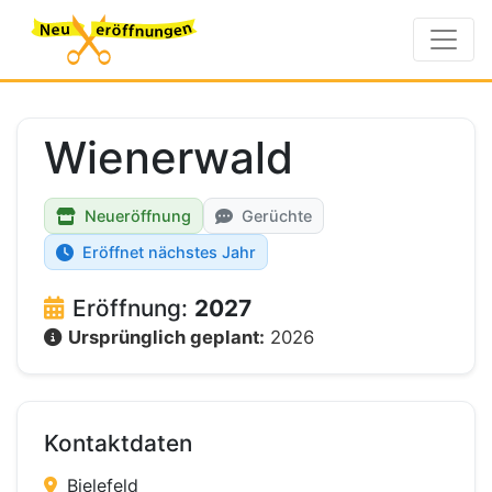
Wienerwald
Neueröffnung
Gerüchte
Eröffnet nächstes Jahr
Eröffnung:
2027
Ursprünglich geplant:
2026
Kontaktdaten
Bielefeld