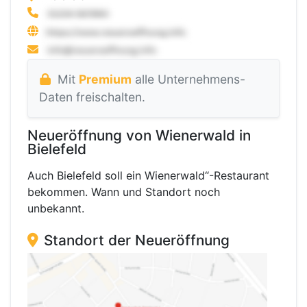
Mit
Premium
alle Unternehmens-
Daten freischalten.
Neueröffnung von Wienerwald in
Bielefeld
Auch Bielefeld soll ein Wienerwald“-Restaurant
bekommen. Wann und Standort noch
unbekannt.
Standort der Neueröffnung