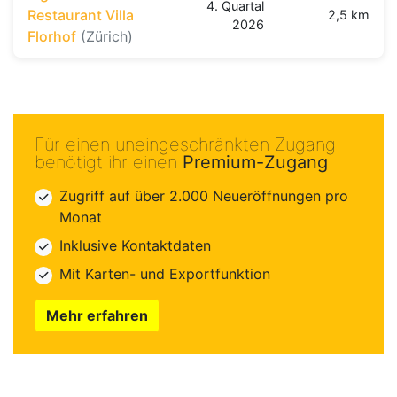
4. Quartal
Restaurant Villa
2,5 km
2026
Florhof
(Zürich)
Für einen uneingeschränkten Zugang
benötigt ihr einen
Premium-Zugang
Zugriff auf über 2.000 Neueröffnungen pro
Monat
Inklusive Kontaktdaten
Mit Karten- und Exportfunktion
Mehr erfahren