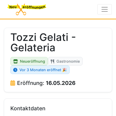
Tozzi Gelati -
Gelateria
Neueröffnung
Gastronomie
Vor 3 Monaten eröffnet 🎉
Eröffnung:
16.05.2026
Kontaktdaten