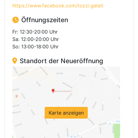
https://www.facebook.com/tozzi.gelati
Öffnungszeiten
Fr: 12:30-20:00 Uhr
Sa: 12:00-20:00 Uhr
So: 13:00-18:00 Uhr
Standort der Neueröffnung
Karte anzeigen