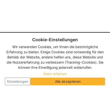
Cookie-Einstellungen
Wir verwenden Cookies, um Ihnen die bestmögliche
Erfahrung zu bieten. Einige Cookies sind notwendig für den
Betrieb der Website, andere helfen uns, diese Website und
die Nutzererfahrung zu verbessern (Tracking-Cookies). Sie
können Ihre Einwilligung jederzeit widerrufen.
Mehr erfahren
Einstellungen
Alle akzeptieren