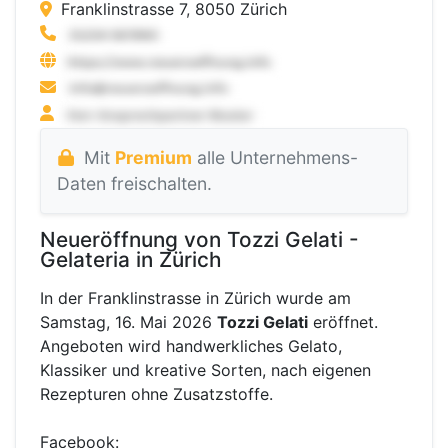
Franklinstrasse 7, 8050 Zürich
Mit
Premium
alle Unternehmens-
Daten freischalten.
Neueröffnung von Tozzi Gelati -
Gelateria in Zürich
In der Franklinstrasse in Zürich wurde am
Samstag, 16. Mai 2026
Tozzi Gelati
eröffnet.
Angeboten wird handwerkliches Gelato,
Klassiker und kreative Sorten, nach eigenen
Rezepturen ohne Zusatzstoffe.
Facebook: