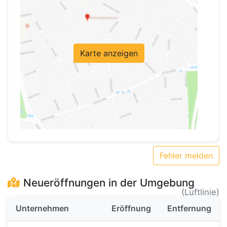
Karte anzeigen
Fehler melden
Neueröffnungen in der Umgebung
(Luftlinie)
Unternehmen
Eröffnung
Entfernung