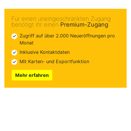
Für einen uneingeschränkten Zugang
benötigt ihr einen
Premium-Zugang
Zugriff auf über 2.000 Neueröffnungen pro
Monat
Inklusive Kontaktdaten
Mit Karten- und Exportfunktion
Mehr erfahren