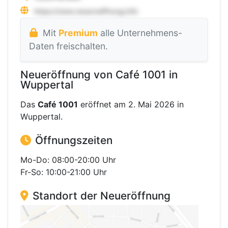
Mit
Premium
alle Unternehmens-
Daten freischalten.
Neueröffnung von Café 1001 in
Wuppertal
Das
Café 1001
eröffnet am 2. Mai 2026 in
Wuppertal.
Öffnungszeiten
Mo-Do: 08:00-20:00 Uhr
Fr-So: 10:00-21:00 Uhr
Standort der Neueröffnung