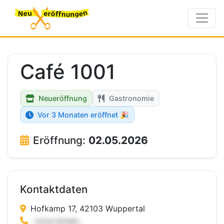
Café 1001
Neueröffnung
Gastronomie
Vor 3 Monaten eröffnet 🎉
Eröffnung:
02.05.2026
Kontaktdaten
Hofkamp 17, 42103 Wuppertal