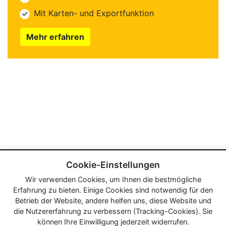
Mit Karten- und Exportfunktion
Mehr erfahren
Cookie-Einstellungen
Wir verwenden Cookies, um Ihnen die bestmögliche
Erfahrung zu bieten. Einige Cookies sind notwendig für den
Betrieb der Website, andere helfen uns, diese Website und
die Nutzererfahrung zu verbessern (Tracking-Cookies). Sie
können Ihre Einwilligung jederzeit widerrufen.