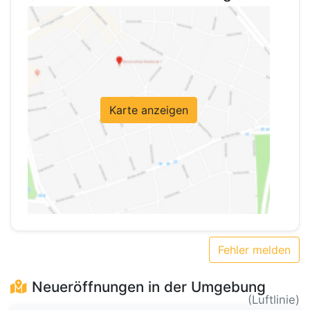
Karte anzeigen
Fehler melden
Neueröffnungen in der Umgebung
(Luftlinie)