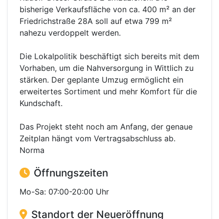
bisherige Verkaufsfläche von ca. 400 m² an der
Friedrichstraße 28A soll auf etwa 799 m²
nahezu verdoppelt werden.
Die Lokalpolitik beschäftigt sich bereits mit dem
Vorhaben, um die Nahversorgung in Wittlich zu
stärken. Der geplante Umzug ermöglicht ein
erweitertes Sortiment und mehr Komfort für die
Kundschaft.
Das Projekt steht noch am Anfang, der genaue
Zeitplan hängt vom Vertragsabschluss ab.
Norma
Öffnungszeiten
Mo-Sa: 07:00-20:00 Uhr
Standort der Neueröffnung