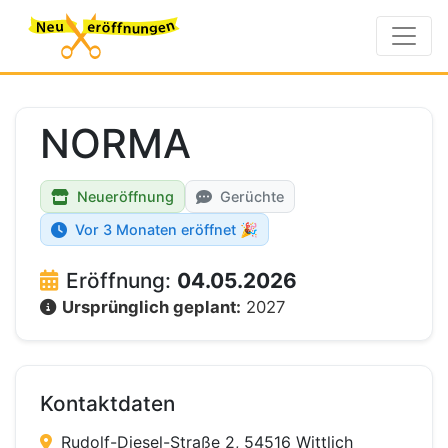
NORMA
Neueröffnung
Gerüchte
Vor 3 Monaten eröffnet 🎉
Eröffnung:
04.05.2026
Ursprünglich geplant:
2027
Kontaktdaten
Rudolf-Diesel-Straße 2, 54516 Wittlich