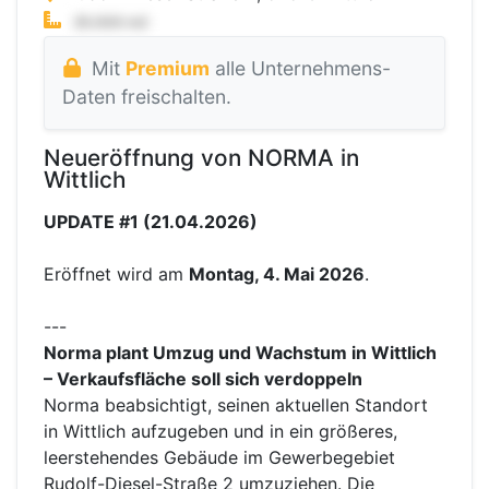
Mit
Premium
alle Unternehmens-
Daten freischalten.
Neueröffnung von NORMA in
Wittlich
UPDATE #1 (21.04.2026)
Eröffnet wird am
Montag, 4. Mai 2026
.
---
Norma plant Umzug und Wachstum in Wittlich
– Verkaufsfläche soll sich verdoppeln
Norma beabsichtigt, seinen aktuellen Standort
in Wittlich aufzugeben und in ein größeres,
leerstehendes Gebäude im Gewerbegebiet
Rudolf-Diesel-Straße 2 umzuziehen. Die