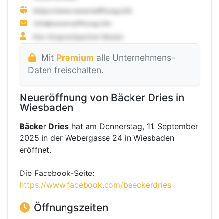
Mit
Premium
alle Unternehmens-
Daten freischalten.
Neueröffnung von Bäcker Dries in
Wiesbaden
Bäcker Dries
hat am Donnerstag, 11. September
2025 in der Webergasse 24 in Wiesbaden
eröffnet.
Die Facebook-Seite:
https://www.facebook.com/baeckerdries
Öffnungszeiten