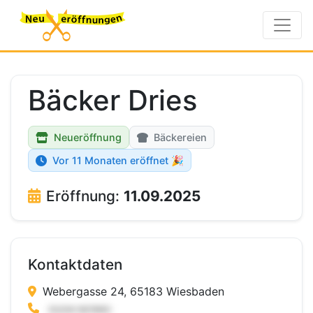
Bäcker Dries
Neueröffnung
Bäckereien
Vor 11 Monaten eröffnet 🎉
Eröffnung:
11.09.2025
Kontaktdaten
Webergasse 24, 65183 Wiesbaden