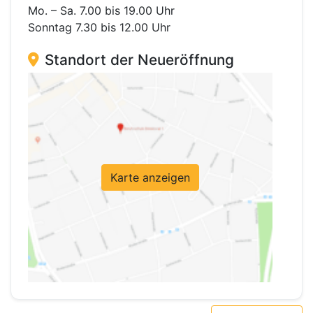
Mo. – Sa. 7.00 bis 19.00 Uhr
Sonntag 7.30 bis 12.00 Uhr
Standort der Neueröffnung
Karte anzeigen