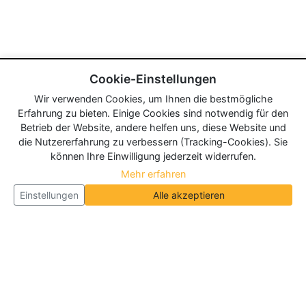
Cookie-Einstellungen
Wir verwenden Cookies, um Ihnen die bestmögliche
Erfahrung zu bieten. Einige Cookies sind notwendig für den
Betrieb der Website, andere helfen uns, diese Website und
die Nutzererfahrung zu verbessern (Tracking-Cookies). Sie
können Ihre Einwilligung jederzeit widerrufen.
Mehr erfahren
Einstellungen
Alle akzeptieren
Über Neueroeffnung.info