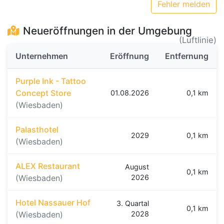
Fehler melden
Neueröffnungen in der Umgebung
(Luftlinie)
Unternehmen
Eröffnung
Entfernung
Purple Ink - Tattoo
Concept Store
01.08.2026
0,1 km
(Wiesbaden)
Palasthotel
2029
0,1 km
(Wiesbaden)
ALEX Restaurant
August
0,1 km
(Wiesbaden)
2026
Hotel Nassauer Hof
3. Quartal
0,1 km
(Wiesbaden)
2028