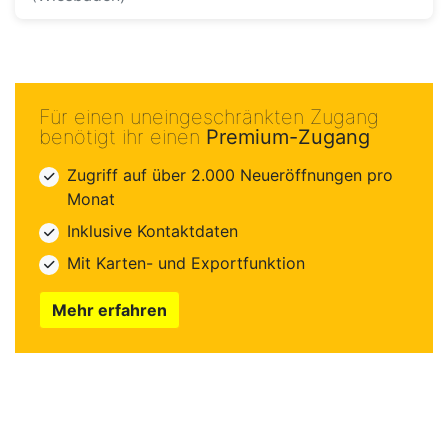
Für einen uneingeschränkten Zugang
benötigt ihr einen
Premium-Zugang
Zugriff auf über 2.000 Neueröffnungen pro
Monat
Inklusive Kontaktdaten
Mit Karten- und Exportfunktion
Mehr erfahren