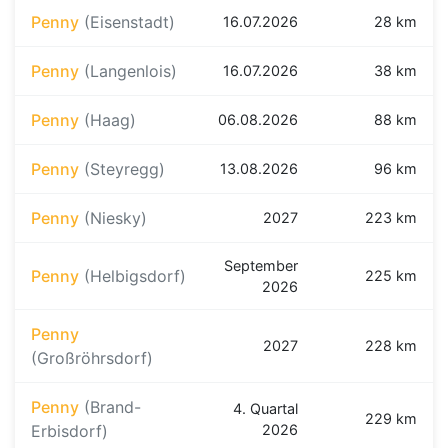
Penny
(Eisenstadt)
16.07.2026
28 km
Penny
(Langenlois)
16.07.2026
38 km
Penny
(Haag)
06.08.2026
88 km
Penny
(Steyregg)
13.08.2026
96 km
Penny
(Niesky)
2027
223 km
September
Penny
(Helbigsdorf)
225 km
2026
Penny
2027
228 km
(Großröhrsdorf)
Penny
(Brand-
4. Quartal
229 km
Erbisdorf)
2026