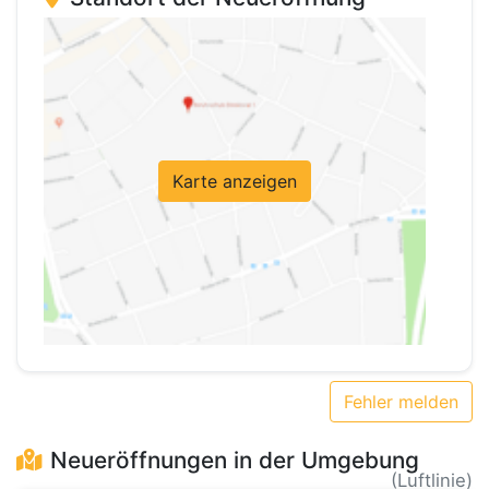
Karte anzeigen
Fehler melden
Neueröffnungen in der Umgebung
(Luftlinie)