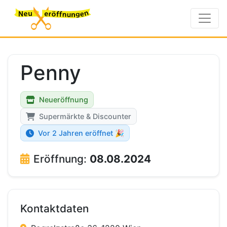
Penny
Neueröffnung
Supermärkte & Discounter
Vor 2 Jahren eröffnet 🎉
Eröffnung:
08.08.2024
Kontaktdaten