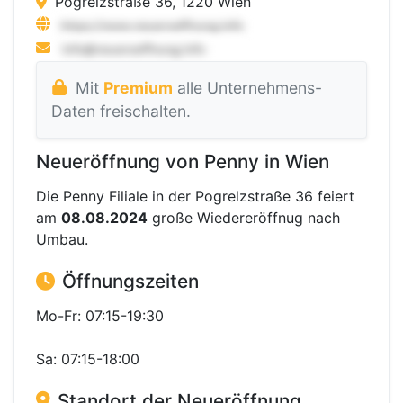
Pogrelzstraße 36, 1220 Wien
Mit
Premium
alle Unternehmens-
Daten freischalten.
Neueröffnung von Penny in Wien
Die Penny Filiale in der Pogrelzstraße 36 feiert
am
08.08.2024
große Wiedereröffnug nach
Umbau.
Öffnungszeiten
Mo-Fr: 07:15-19:30
Sa: 07:15-18:00
Standort der Neueröffnung