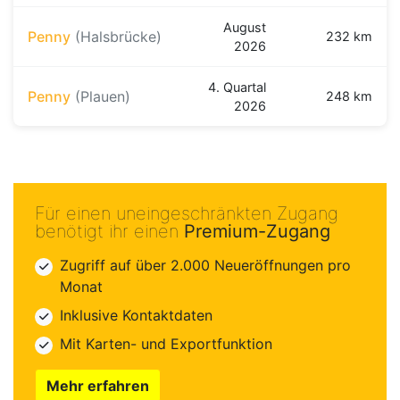
August
Penny
(Halsbrücke)
232 km
2026
4. Quartal
Penny
(Plauen)
248 km
2026
Für einen uneingeschränkten Zugang
benötigt ihr einen
Premium-Zugang
Zugriff auf über 2.000 Neueröffnungen pro
Monat
Inklusive Kontaktdaten
Mit Karten- und Exportfunktion
Mehr erfahren