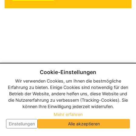
Cookie-Einstellungen
Wir verwenden Cookies, um Ihnen die bestmögliche
Erfahrung zu bieten. Einige Cookies sind notwendig für den
Betrieb der Website, andere helfen uns, diese Website und
die Nutzererfahrung zu verbessern (Tracking-Cookies). Sie
können Ihre Einwilligung jederzeit widerrufen.
Mehr erfahren
Einstellungen
Alle akzeptieren