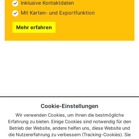
Inklusive Kontaktdaten
Mit Karten- und Exportfunktion
Mehr erfahren
Cookie-Einstellungen
Wir verwenden Cookies, um Ihnen die bestmögliche
Erfahrung zu bieten. Einige Cookies sind notwendig für den
Betrieb der Website, andere helfen uns, diese Website und
die Nutzererfahrung zu verbessern (Tracking-Cookies). Sie