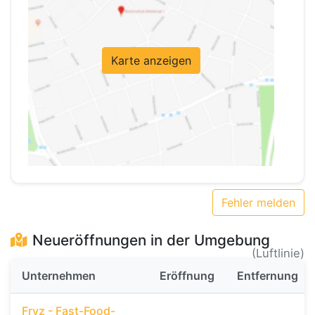
Karte anzeigen
Fehler melden
Neueröffnungen in der Umgebung
(Luftlinie)
Unternehmen
Eröffnung
Entfernung
Fryz - Fast-Food-