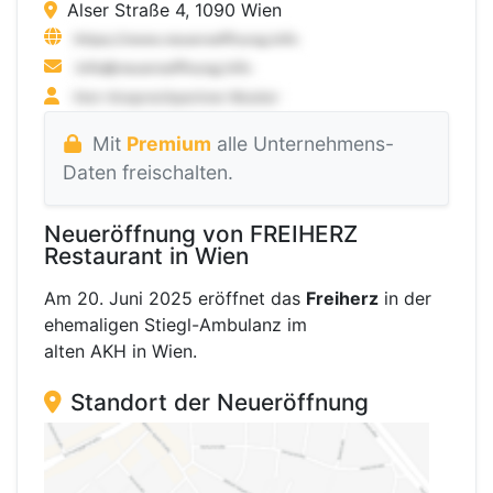
Alser Straße 4, 1090 Wien
Mit
Premium
alle Unternehmens-
Daten freischalten.
Neueröffnung von FREIHERZ
Restaurant in Wien
Am 20. Juni 2025 eröffnet das
Freiherz
in der
ehemaligen Stiegl-Ambulanz im
alten AKH in Wien.
Standort der Neueröffnung