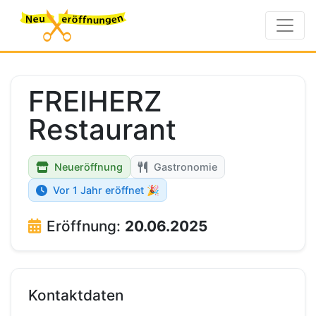
FREIHERZ
Restaurant
Neueröffnung
Gastronomie
Vor 1 Jahr eröffnet 🎉
Eröffnung:
20.06.2025
Kontaktdaten