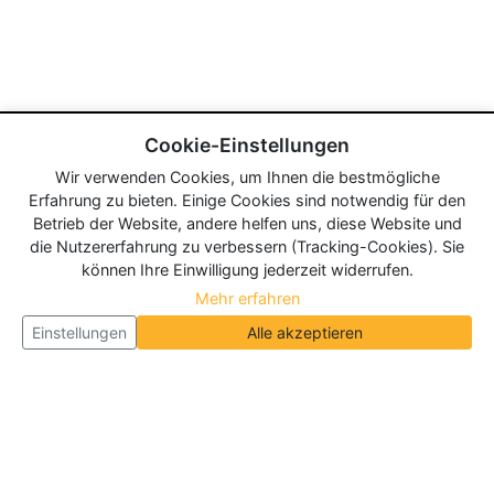
Cookie-Einstellungen
Wir verwenden Cookies, um Ihnen die bestmögliche
Erfahrung zu bieten. Einige Cookies sind notwendig für den
Betrieb der Website, andere helfen uns, diese Website und
die Nutzererfahrung zu verbessern (Tracking-Cookies). Sie
können Ihre Einwilligung jederzeit widerrufen.
Mehr erfahren
Einstellungen
Alle akzeptieren