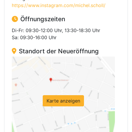
https://www.instagram.com/michel.scholl/
Öffnungszeiten
Di-Fr: 09:30-12:00 Uhr, 13:30-18:30 Uhr
Sa: 09:30-16:00 Uhr
Standort der Neueröffnung
Karte anzeigen