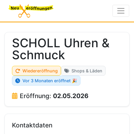
SCHOLL Uhren &
Schmuck
Wiedereröffnung
Shops & Läden
Vor 3 Monaten eröffnet 🎉
Eröffnung:
02.05.2026
Kontaktdaten