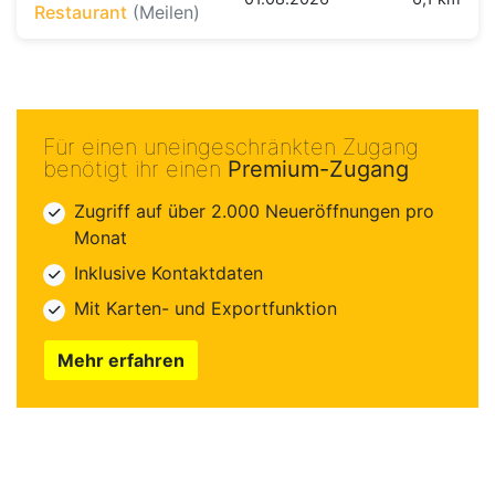
Restaurant
(Meilen)
Für einen uneingeschränkten Zugang
benötigt ihr einen
Premium-Zugang
Zugriff auf über 2.000 Neueröffnungen pro
Monat
Inklusive Kontaktdaten
Mit Karten- und Exportfunktion
Mehr erfahren