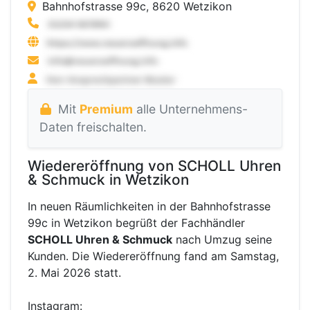
Bahnhofstrasse 99c, 8620 Wetzikon
Mit
Premium
alle Unternehmens-
Daten freischalten.
Wiedereröffnung von SCHOLL Uhren
& Schmuck in Wetzikon
In neuen Räumlichkeiten in der Bahnhofstrasse
99c in Wetzikon begrüßt der Fachhändler
SCHOLL Uhren & Schmuck
nach Umzug seine
Kunden. Die Wiedereröffnung fand am Samstag,
2. Mai 2026 statt.
Instagram: