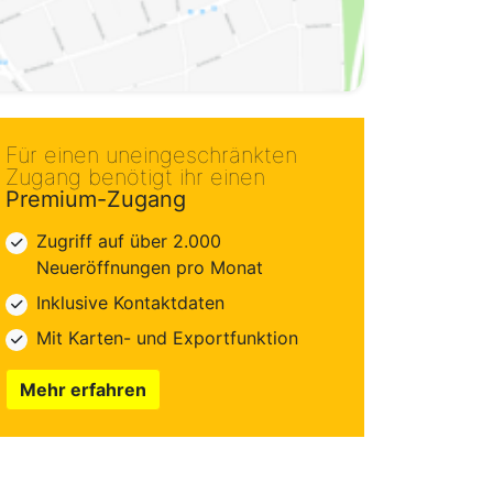
Für einen uneingeschränkten
Zugang benötigt ihr einen
Premium-Zugang
Zugriff auf über 2.000
Neueröffnungen pro Monat
Inklusive Kontaktdaten
Mit Karten- und Exportfunktion
Mehr erfahren