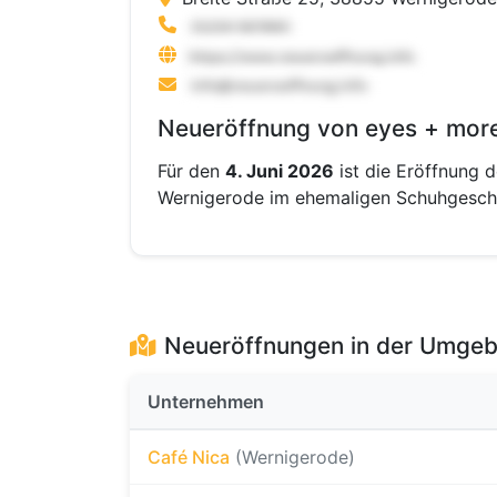
Neueröffnung von eyes + more
Für den
4. Juni 2026
ist die Eröffnung 
Wernigerode im ehemaligen Schuhgeschä
Neueröffnungen in der Umge
Unternehmen
Café Nica
(Wernigerode)