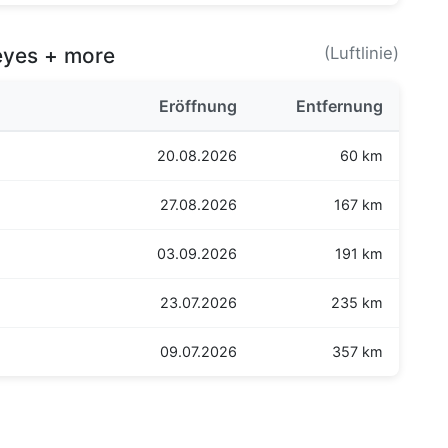
eyes + more
(Luftlinie)
Eröffnung
Entfernung
20.08.2026
60 km
27.08.2026
167 km
03.09.2026
191 km
23.07.2026
235 km
09.07.2026
357 km