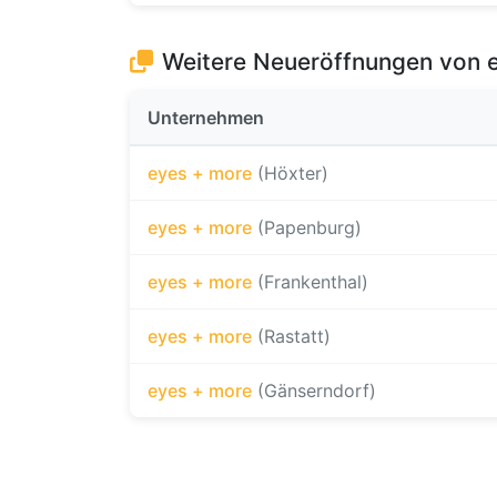
Weitere Neueröffnungen von 
Unternehmen
eyes + more
(Höxter)
eyes + more
(Papenburg)
eyes + more
(Frankenthal)
eyes + more
(Rastatt)
eyes + more
(Gänserndorf)