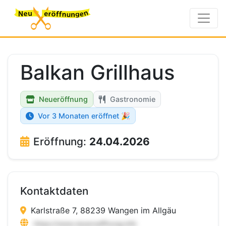
Balkan Grillhaus
Neueröffnung
Gastronomie
Vor 3 Monaten eröffnet 🎉
Eröffnung:
24.04.2026
Kontaktdaten
Karlstraße 7, 88239 Wangen im Allgäu