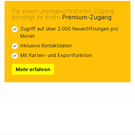
Für einen uneingeschränkten Zugang
benötigt ihr einen
Premium-Zugang
Zugriff auf über 2.000 Neueröffnungen pro
Monat
Inklusive Kontaktdaten
Mit Karten- und Exportfunktion
Mehr erfahren