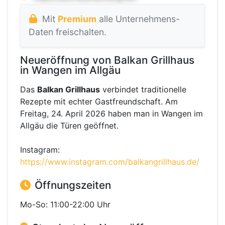
Mit
Premium
alle Unternehmens-
Daten freischalten.
Neueröffnung von Balkan Grillhaus
in Wangen im Allgäu
Das
Balkan Grillhaus
verbindet traditionelle
Rezepte mit echter Gastfreundschaft. Am
Freitag, 24. April 2026 haben man in Wangen im
Allgäu die Türen geöffnet.
Instagram:
https://www.instagram.com/balkangrillhaus.de/
Öffnungszeiten
Mo-So: 11:00-22:00 Uhr