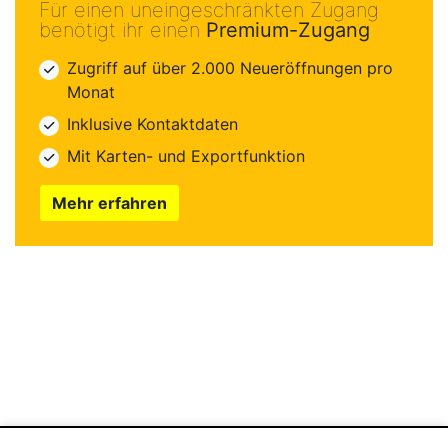
Für einen uneingeschränkten Zugang
benötigt ihr einen
Premium-Zugang
Zugriff auf über 2.000 Neueröffnungen pro
Monat
Inklusive Kontaktdaten
Mit Karten- und Exportfunktion
Mehr erfahren