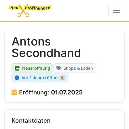
Antons
Secondhand
Neueröffnung
Shops & Läden
Vor 1 Jahr eröffnet 🎉
Eröffnung:
01.07.2025
Kontaktdaten