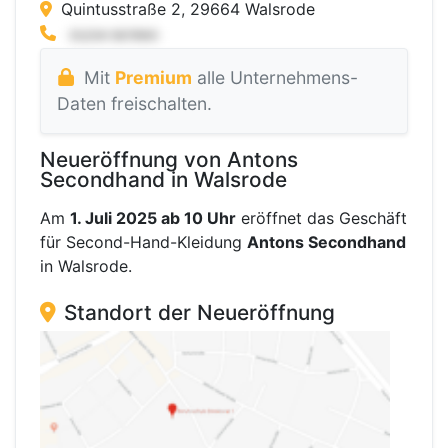
Quintusstraße 2, 29664 Walsrode
Mit
Premium
alle Unternehmens-
Daten freischalten.
Neueröffnung von Antons
Secondhand in Walsrode
Am
1. Juli 2025 ab 10 Uhr
eröffnet das Geschäft
für Second-Hand-Kleidung
Antons Secondhand
in Walsrode.
Standort der Neueröffnung