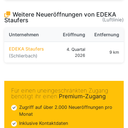
Weitere Neueröffnungen von EDEKA
Staufers
(Luftlinie)
Unternehmen
Eröffnung
Entfernung
EDEKA Staufers
4. Quartal
9 km
(Schlierbach)
2026
Für einen uneingeschränkten Zugang
benötigt ihr einen
Premium-Zugang
Zugriff auf über 2.000 Neueröffnungen pro
Monat
Inklusive Kontaktdaten