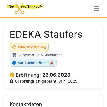
EDEKA Staufers
Wiedereröffnung
Supermärkte & Discounter
Vor 1 Jahr eröffnet 🎉
Eröffnung:
26.06.2025
Ursprünglich geplant:
Juni 2025
Kontaktdaten