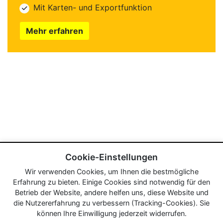
Mit Karten- und Exportfunktion
Mehr erfahren
Cookie-Einstellungen
Wir verwenden Cookies, um Ihnen die bestmögliche
Erfahrung zu bieten. Einige Cookies sind notwendig für den
Betrieb der Website, andere helfen uns, diese Website und
die Nutzererfahrung zu verbessern (Tracking-Cookies). Sie
können Ihre Einwilligung jederzeit widerrufen.