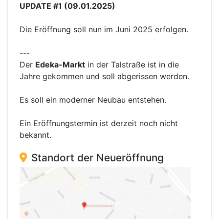
UPDATE #1 (09.01.2025)
Die Eröffnung soll nun im Juni 2025 erfolgen.
---
Der
Edeka-Markt
in der Talstraße ist in die
Jahre gekommen und soll abgerissen werden.
Es soll ein moderner Neubau entstehen.
Ein Eröffnungstermin ist derzeit noch nicht
bekannt.
Standort der Neueröffnung