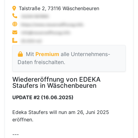
Talstraße 2, 73116 Wäschenbeuren
Mit
Premium
alle Unternehmens-
Daten freischalten.
Wiedereröffnung von EDEKA
Staufers in Wäschenbeuren
UPDATE #2 (16.06.2025)
Edeka Staufers will nun am 26, Juni 2025
eröffnen.
---