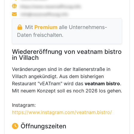
Mit
Premium
alle Unternehmens-
Daten freischalten.
Wiedereröffnung von veatnam bistro
in Villach
Veränderungen sind in der Italienerstraße in
Villach angekündigt. Aus dem bisherigen
Restaurant "vEATnam" wird das
veatnam bistro
.
Mit neuem Konzept soll es noch 2026 los gehen.
Instagram:
https://www.instagram.com/veatnam.bistro/
Öffnungszeiten