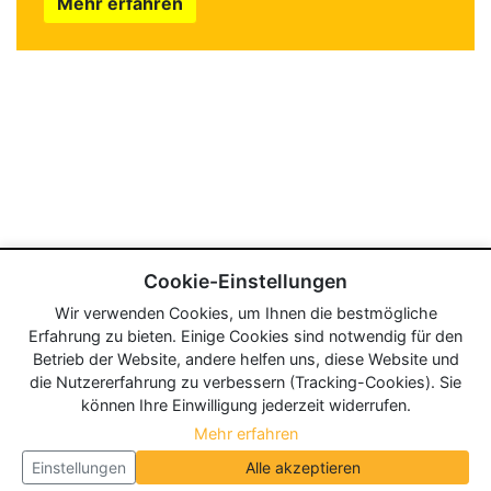
Mehr erfahren
Cookie-Einstellungen
Wir verwenden Cookies, um Ihnen die bestmögliche
Erfahrung zu bieten. Einige Cookies sind notwendig für den
Betrieb der Website, andere helfen uns, diese Website und
die Nutzererfahrung zu verbessern (Tracking-Cookies). Sie
können Ihre Einwilligung jederzeit widerrufen.
Mehr erfahren
Einstellungen
Alle akzeptieren