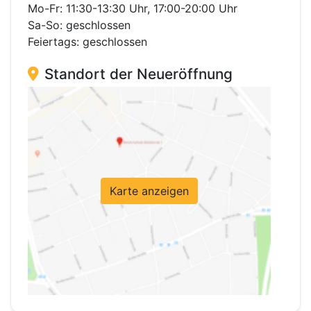
Mo-Fr: 11:30-13:30 Uhr, 17:00-20:00 Uhr
Sa-So: geschlossen
Feiertags: geschlossen
Standort der Neueröffnung
Karte anzeigen