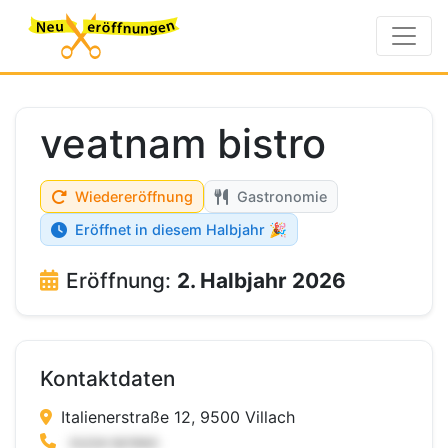
veatnam bistro
Wiedereröffnung
Gastronomie
Eröffnet in diesem Halbjahr 🎉
Eröffnung:
2. Halbjahr 2026
Kontaktdaten
Italienerstraße 12, 9500 Villach