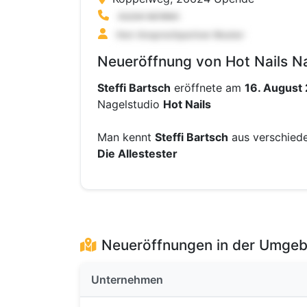
Neueröffnung von Hot Nails N
Steffi Bartsch
eröffnete am
16. August
Nagelstudio
Hot Nails
Man kennt
Steffi Bartsch
aus verschied
Die Allestester
Neueröffnungen in der Umge
Unternehmen