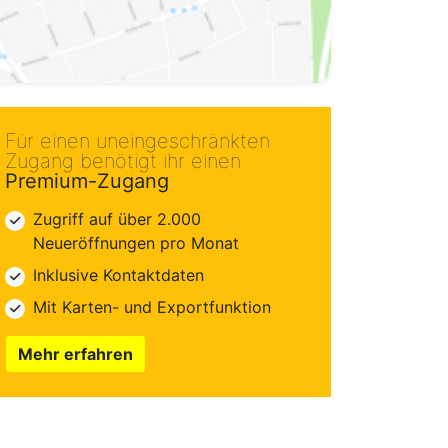
Für einen uneingeschränkten
Zugang benötigt ihr einen
Premium-Zugang
Zugriff auf über 2.000
Neueröffnungen pro Monat
Inklusive Kontaktdaten
Mit Karten- und Exportfunktion
Mehr erfahren