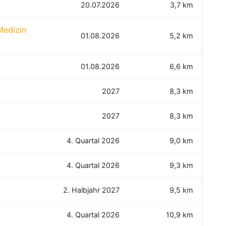
20.07.2026
3,7 km
Medizin
01.08.2026
5,2 km
01.08.2026
6,6 km
2027
8,3 km
2027
8,3 km
4. Quartal 2026
9,0 km
4. Quartal 2026
9,3 km
2. Halbjahr 2027
9,5 km
4. Quartal 2026
10,9 km