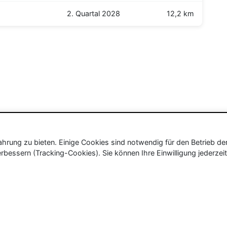
2. Quartal 2028
12,2 km
rung zu bieten. Einige Cookies sind notwendig für den Betrieb de
rbessern (Tracking-Cookies). Sie können Ihre Einwilligung jederzeit