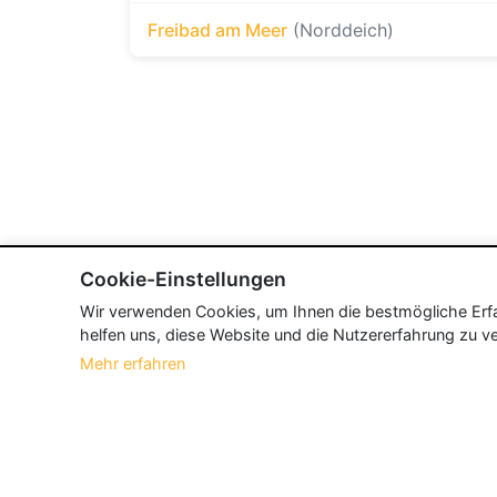
Freibad am Meer
(Norddeich)
Cookie-Einstellungen
Wir verwenden Cookies, um Ihnen die bestmögliche Erfah
helfen uns, diese Website und die Nutzererfahrung zu ve
Mehr erfahren