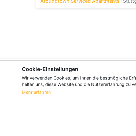
Aroundtown Serviced Apartments
(Stutt
Cookie-Einstellungen
Wir verwenden Cookies, um Ihnen die bestmögliche Erfah
helfen uns, diese Website und die Nutzererfahrung zu ve
Mehr erfahren