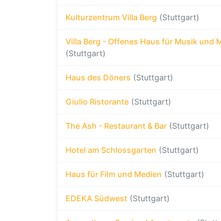
Kulturzentrum Villa Berg
(Stuttgart)
Villa Berg - Offenes Haus für Musik und 
(Stuttgart)
Haus des Döners
(Stuttgart)
Giulio Ristorante
(Stuttgart)
The Ash - Restaurant & Bar
(Stuttgart)
Hotel am Schlossgarten
(Stuttgart)
Haus für Film und Medien
(Stuttgart)
EDEKA Südwest
(Stuttgart)