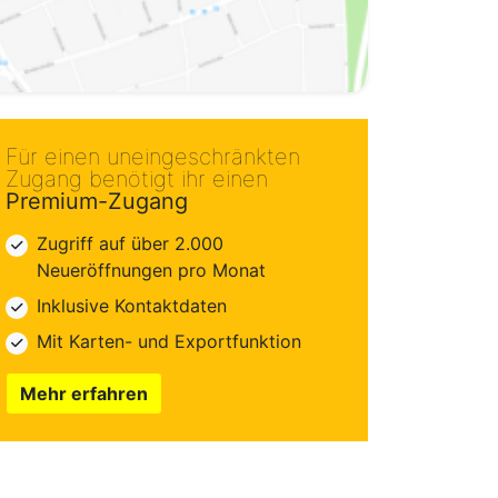
Für einen uneingeschränkten
Zugang benötigt ihr einen
Premium-Zugang
Zugriff auf über 2.000
Neueröffnungen pro Monat
Inklusive Kontaktdaten
Mit Karten- und Exportfunktion
Mehr erfahren