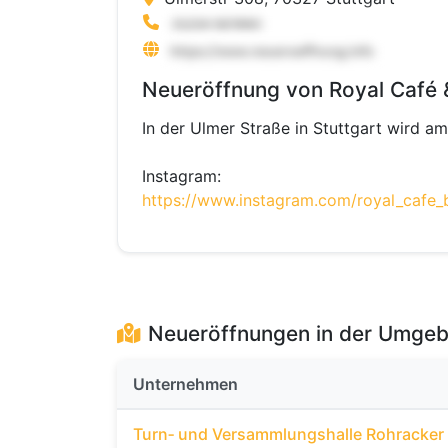
Neueröffnung von Royal Café &
In der Ulmer Straße in Stuttgart wird 
Instagram:
https://www.instagram.com/royal_cafe_b
Neueröffnungen in der Umge
Unternehmen
Turn‐ und Versammlungshalle Rohracker