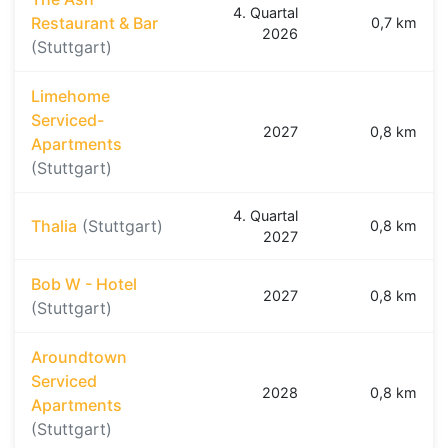
4. Quartal
Restaurant & Bar
0,7 km
2026
(Stuttgart)
Limehome
Serviced-
2027
0,8 km
Apartments
(Stuttgart)
4. Quartal
Thalia
(Stuttgart)
0,8 km
2027
Bob W - Hotel
2027
0,8 km
(Stuttgart)
Aroundtown
Serviced
2028
0,8 km
Apartments
(Stuttgart)