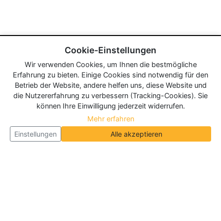
Cookie-Einstellungen
Wir verwenden Cookies, um Ihnen die bestmögliche
Erfahrung zu bieten. Einige Cookies sind notwendig für den
Betrieb der Website, andere helfen uns, diese Website und
die Nutzererfahrung zu verbessern (Tracking-Cookies). Sie
können Ihre Einwilligung jederzeit widerrufen.
Mehr erfahren
Einstellungen
Alle akzeptieren
Über Neueroeffnung.info