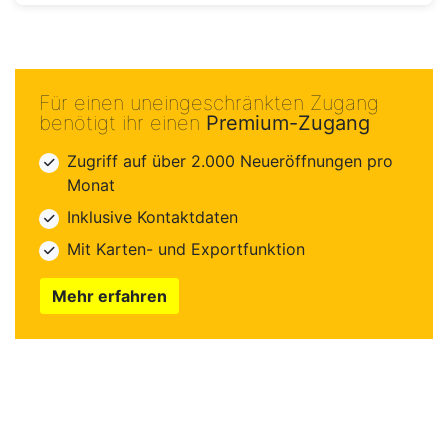
Für einen uneingeschränkten Zugang
benötigt ihr einen
Premium-Zugang
Zugriff auf über 2.000 Neueröffnungen pro
Monat
Inklusive Kontaktdaten
Mit Karten- und Exportfunktion
Mehr erfahren