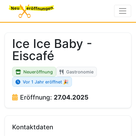
Ice Ice Baby -
Eiscafé
Neueröffnung
Gastronomie
Vor 1 Jahr eröffnet 🎉
Eröffnung:
27.04.2025
Kontaktdaten