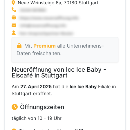
Neue Weinsteige 6a, 70180 Stuttgart
Mit
Premium
alle Unternehmens-
Daten freischalten.
Neueröffnung von Ice Ice Baby -
Eiscafé in Stuttgart
Am
27. April 2025
hat die
Ice Ice Baby
Filiale in
Stuttgart eröffnet.
Öffnungszeiten
täglich von 10 - 19 Uhr