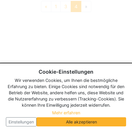
«
1
3
4
»
Cookie-Einstellungen
Wir verwenden Cookies, um Ihnen die bestmögliche
Erfahrung zu bieten. Einige Cookies sind notwendig für den
Betrieb der Website, andere helfen uns, diese Website und
die Nutzererfahrung zu verbessern (Tracking-Cookies). Sie
können Ihre Einwilligung jederzeit widerrufen.
Mehr erfahren
Einstellungen
Alle akzeptieren