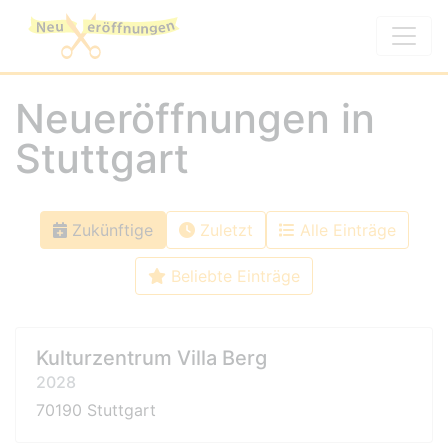
Neueröffnungen in
Stuttgart
Zukünftige
Zuletzt
Alle Einträge
Beliebte Einträge
Kulturzentrum Villa Berg
2028
70190 Stuttgart