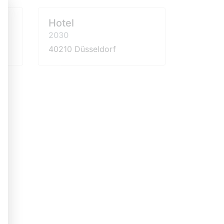
Hotel
2030
40210 Düsseldorf