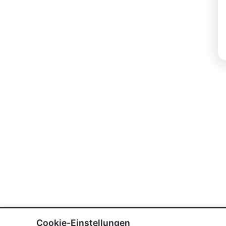
Cookie-Einstellungen