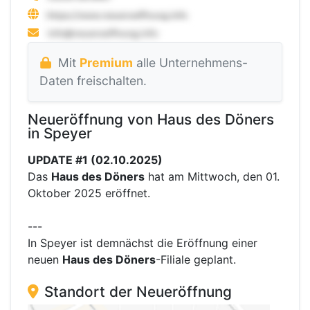
Mit
Premium
alle Unternehmens-
Daten freischalten.
Neueröffnung von Haus des Döners
in Speyer
UPDATE #1 (02.10.2025)
Das
Haus des Döners
hat am Mittwoch, den 01.
Oktober 2025 eröffnet.
---
In Speyer ist demnächst die Eröffnung einer
neuen
Haus des Döners
-Filiale geplant.
Standort der Neueröffnung