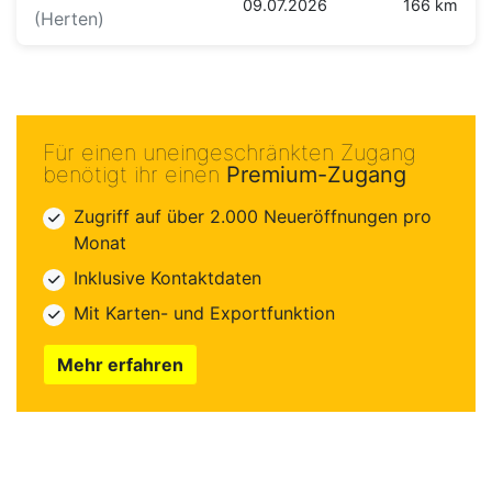
09.07.2026
166 km
(Herten)
Für einen uneingeschränkten Zugang
benötigt ihr einen
Premium-Zugang
Zugriff auf über 2.000 Neueröffnungen pro
Monat
Inklusive Kontaktdaten
Mit Karten- und Exportfunktion
Mehr erfahren