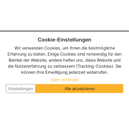
Cookie-Einstellungen
Wir verwenden Cookies, um Ihnen die bestmögliche
Erfahrung zu bieten. Einige Cookies sind notwendig für den
Betrieb der Website, andere helfen uns, diese Website und
die Nutzererfahrung zu verbessern (Tracking-Cookies). Sie
können Ihre Einwilligung jederzeit widerrufen.
Mehr erfahren
Einstellungen
Alle akzeptieren