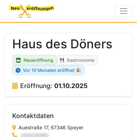
Haus des Döners
Neueröffnung
Gastronomie
Vor 10 Monaten eröffnet 🎉
Eröffnung:
01.10.2025
Kontaktdaten
Auestraße 17, 67346 Speyer