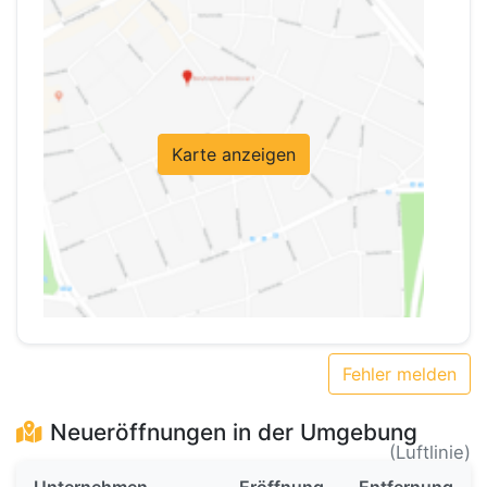
Karte anzeigen
Fehler melden
Neueröffnungen in der Umgebung
(Luftlinie)