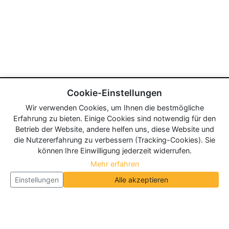
Cookie-Einstellungen
Wir verwenden Cookies, um Ihnen die bestmögliche
Erfahrung zu bieten. Einige Cookies sind notwendig für den
Betrieb der Website, andere helfen uns, diese Website und
die Nutzererfahrung zu verbessern (Tracking-Cookies). Sie
können Ihre Einwilligung jederzeit widerrufen.
Mehr erfahren
Einstellungen
Alle akzeptieren