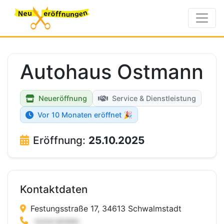
Autohaus Ostmann
Neueröffnung
Service & Dienstleistung
Vor 10 Monaten eröffnet 🎉
Eröffnung:
25.10.2025
Kontaktdaten
Festungsstraße 17, 34613 Schwalmstadt