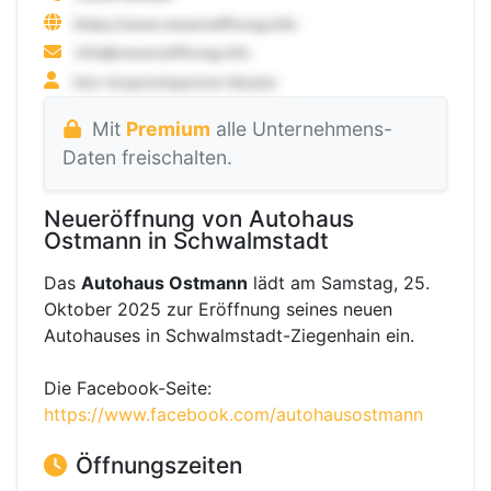
Mit
Premium
alle Unternehmens-
Daten freischalten.
Neueröffnung von Autohaus
Ostmann in Schwalmstadt
Das
Autohaus Ostmann
lädt am Samstag, 25.
Oktober 2025 zur Eröffnung seines neuen
Autohauses in Schwalmstadt-Ziegenhain ein.
Die Facebook-Seite:
https://www.facebook.com/autohausostmann
Öffnungszeiten