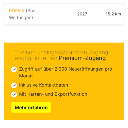
EDEKA
(Bad
2027
15,2 km
Wildungen)
Für einen uneingeschränkten Zugang
benötigt ihr einen
Premium-Zugang
Zugriff auf über 2.000 Neueröffnungen pro
Monat
Inklusive Kontaktdaten
Mit Karten- und Exportfunktion
Mehr erfahren