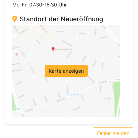
Mo-Fr: 07:30-16:30 Uhr
Standort der Neueröffnung
Karte anzeigen
Fehler melden