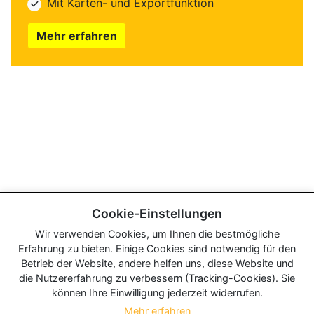
Mit Karten- und Exportfunktion
Mehr erfahren
Cookie-Einstellungen
Wir verwenden Cookies, um Ihnen die bestmögliche
Erfahrung zu bieten. Einige Cookies sind notwendig für den
Betrieb der Website, andere helfen uns, diese Website und
die Nutzererfahrung zu verbessern (Tracking-Cookies). Sie
können Ihre Einwilligung jederzeit widerrufen.
Mehr erfahren