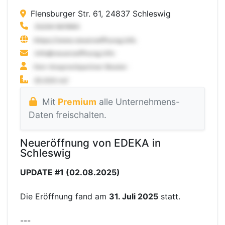
Flensburger Str. 61, 24837 Schleswig
Mit
Premium
alle Unternehmens-
Daten freischalten.
Neueröffnung von EDEKA in
Schleswig
UPDATE #1 (02.08.2025)
Die Eröffnung fand am
31. Juli 2025
statt.
---