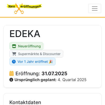
EDEKA
Neueröffnung
Supermärkte & Discounter
Vor 1 Jahr eröffnet 🎉
Eröffnung:
31.07.2025
Ursprünglich geplant:
4. Quartal 2025
Kontaktdaten