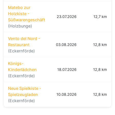
Matebo zur
Holzkiste -
23.07.2026
12,7 km
Süßwarengeschäft
(Holzbunge)
Vento del Nord -
Restaurant
03.08.2026
12,8 km
(Eckernförde)
Königs-
Kinderlädchen
18.07.2026
12,8 km
(Eckernförde)
Neue Spielkiste -
Spielzeugladen
10.08.2026
12,8 km
(Eckernförde)