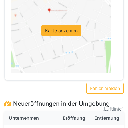
Karte anzeigen
Fehler melden
Neueröffnungen in der Umgebung
(Luftlinie)
Unternehmen
Eröffnung
Entfernung