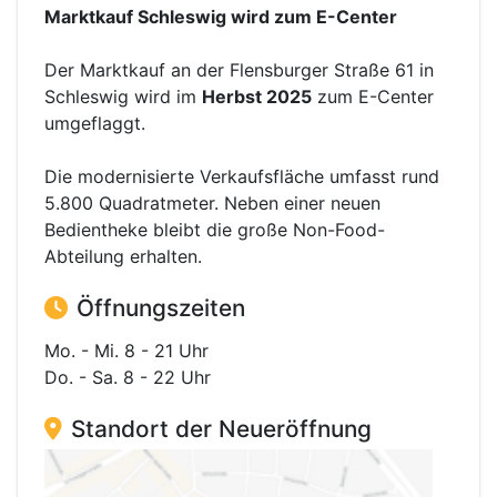
Marktkauf Schleswig wird zum E-Center
Der Marktkauf an der Flensburger Straße 61 in
Schleswig wird im
Herbst 2025
zum E-Center
umgeflaggt.
Die modernisierte Verkaufsfläche umfasst rund
5.800 Quadratmeter. Neben einer neuen
Bedientheke bleibt die große Non-Food-
Abteilung erhalten.
Öffnungszeiten
Mo. - Mi. 8 - 21 Uhr
Do. - Sa. 8 - 22 Uhr
Standort der Neueröffnung