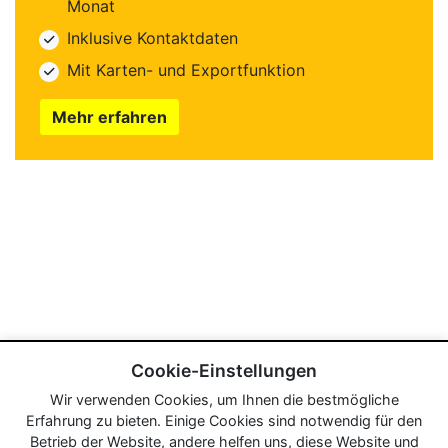
Monat
Inklusive Kontaktdaten
Mit Karten- und Exportfunktion
Mehr erfahren
Cookie-Einstellungen
Wir verwenden Cookies, um Ihnen die bestmögliche
Erfahrung zu bieten. Einige Cookies sind notwendig für den
Betrieb der Website, andere helfen uns, diese Website und