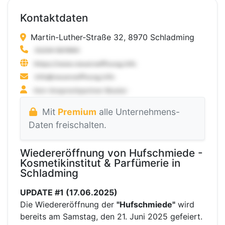
Kontaktdaten
Martin-Luther-Straße 32, 8970 Schladming
Mit
Premium
alle Unternehmens-
Daten freischalten.
Wiedereröffnung von Hufschmiede -
Kosmetikinstitut & Parfümerie in
Schladming
UPDATE #1 (17.06.2025)
Die Wiedereröffnung der
"Hufschmiede"
wird
bereits am Samstag, den 21. Juni 2025 gefeiert.