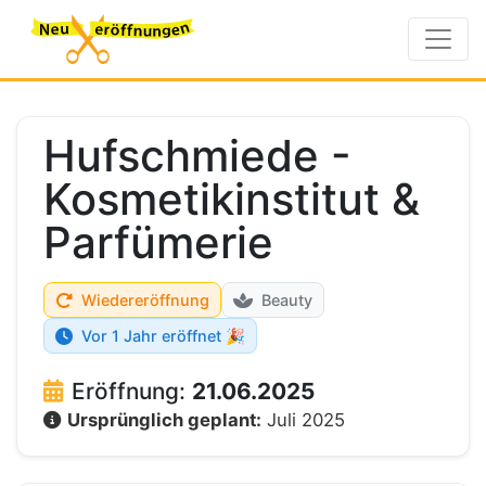
Hufschmiede -
Kosmetikinstitut &
Parfümerie
Wiedereröffnung
Beauty
Vor 1 Jahr eröffnet 🎉
Eröffnung:
21.06.2025
Ursprünglich geplant:
Juli 2025