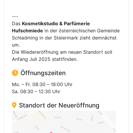
---
Das
Kosmetikstudio & Parfümerie
Hufschmiede
in der österreichischen Gemeinde
Schladming in der Steiermark zieht demnächst
um.
Die Wiedereröffnung am neuen Standort soll
Anfang Juli 2025 stattfinden.
Öffnungszeiten
Mo. – Fr. 08:30 – 18:00 Uhr
Sa. 08:30 – 12:30 Uhr
Standort der Neueröffnung