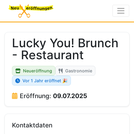
Lucky You! Brunch
- Restaurant
Neueröffnung
Gastronomie
Vor 1 Jahr eröffnet 🎉
Eröffnung:
09.07.2025
Kontaktdaten