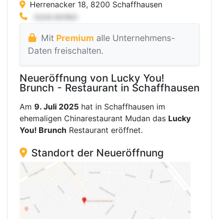
Herrenacker 18, 8200 Schaffhausen
Mit
Premium
alle Unternehmens-
Daten freischalten.
Neueröffnung von Lucky You!
Brunch - Restaurant in Schaffhausen
Am
9. Juli 2025
hat in Schaffhausen im
ehemaligen Chinarestaurant Mudan das
Lucky
You! Brunch
Restaurant eröffnet.
Standort der Neueröffnung