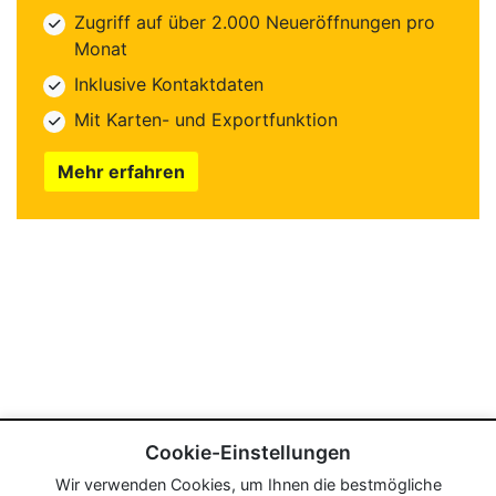
Zugriff auf über 2.000 Neueröffnungen pro
Monat
Inklusive Kontaktdaten
Mit Karten- und Exportfunktion
Mehr erfahren
Cookie-Einstellungen
Wir verwenden Cookies, um Ihnen die bestmögliche