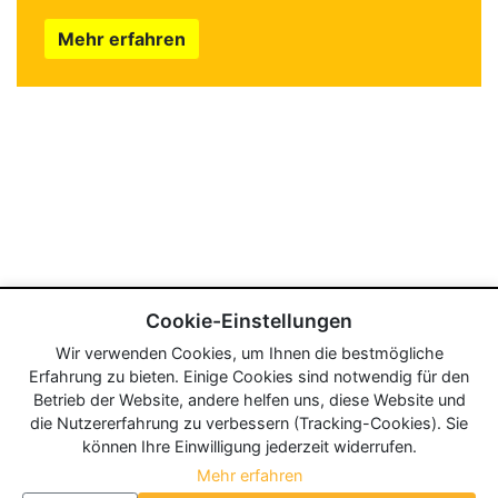
Mehr erfahren
Cookie-Einstellungen
Wir verwenden Cookies, um Ihnen die bestmögliche
Erfahrung zu bieten. Einige Cookies sind notwendig für den
Betrieb der Website, andere helfen uns, diese Website und
die Nutzererfahrung zu verbessern (Tracking-Cookies). Sie
können Ihre Einwilligung jederzeit widerrufen.
Mehr erfahren