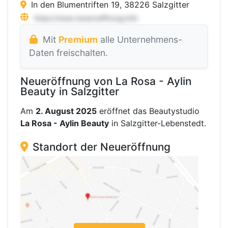
In den Blumentriften 19, 38226 Salzgitter
Mit
Premium
alle Unternehmens-
Daten freischalten.
Neueröffnung von La Rosa - Aylin
Beauty in Salzgitter
Am
2. August 2025
eröffnet das Beautystudio
La Rosa - Aylin Beauty
in Salzgitter-Lebenstedt.
Standort der Neueröffnung