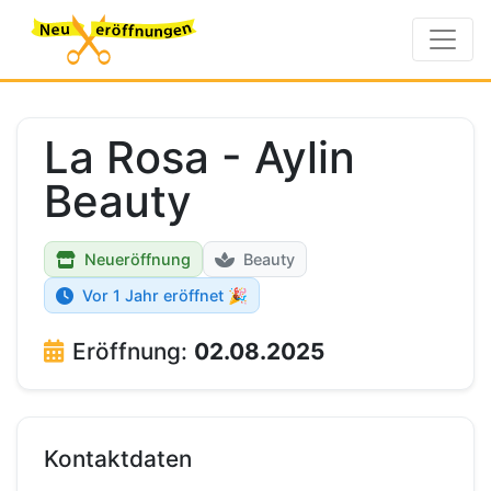
La Rosa - Aylin
Beauty
Neueröffnung
Beauty
Vor 1 Jahr eröffnet 🎉
Eröffnung:
02.08.2025
Kontaktdaten