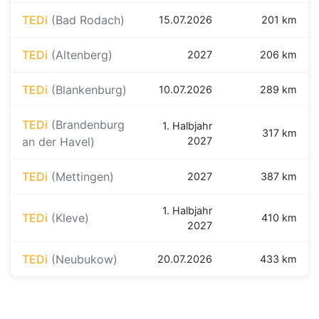
TEDi
(Bad Rodach)
15.07.2026
201 km
TEDi
(Altenberg)
2027
206 km
TEDi
(Blankenburg)
10.07.2026
289 km
TEDi
(Brandenburg
1. Halbjahr
317 km
an der Havel)
2027
TEDi
(Mettingen)
2027
387 km
1. Halbjahr
TEDi
(Kleve)
410 km
2027
TEDi
(Neubukow)
20.07.2026
433 km