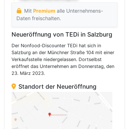
Mit
Premium
alle Unternehmens-
Daten freischalten.
Neueröffnung von TEDi in Salzburg
Der Nonfood-Discounter TEDi hat sich in
Salzburg an der Münchner Straße 104 mit einer
Verkaufsstelle niedergelassen. Dortselbst
eröffnet das Unternehmen am Donnerstag, den
23. März 2023.
Standort der Neueröffnung