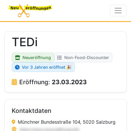
TEDi
Neueröffnung
Non-Food-Discounter
Vor 3 Jahren eröffnet 🎉
Eröffnung:
23.03.2023
Kontaktdaten
Münchner Bundesstraße 104, 5020 Salzburg