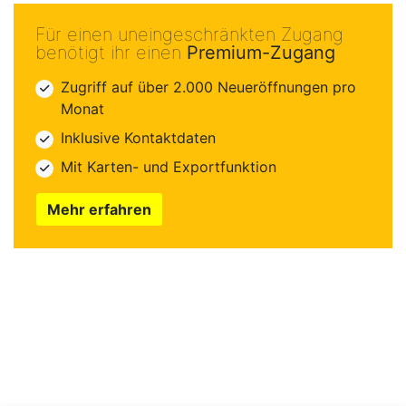
Für einen uneingeschränkten Zugang
benötigt ihr einen
Premium-Zugang
Zugriff auf über 2.000 Neueröffnungen pro
Monat
Inklusive Kontaktdaten
Mit Karten- und Exportfunktion
Mehr erfahren