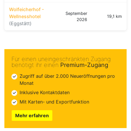
Wolfeicherhof -
September
Wellnesshotel
19,1 km
2026
(Eggstätt)
Für einen uneingeschränkten Zugang
benötigt ihr einen
Premium-Zugang
Zugriff auf über 2.000 Neueröffnungen pro
Monat
Inklusive Kontaktdaten
Mit Karten- und Exportfunktion
Mehr erfahren