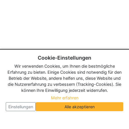
Cookie-Einstellungen
Wir verwenden Cookies, um Ihnen die bestmögliche
Erfahrung zu bieten. Einige Cookies sind notwendig für den
Betrieb der Website, andere helfen uns, diese Website und
die Nutzererfahrung zu verbessern (Tracking-Cookies). Sie
können Ihre Einwilligung jederzeit widerrufen.
Mehr erfahren
Einstellungen
Alle akzeptieren