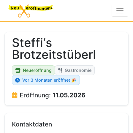
Steffi‘s
Brotzeitstüberl
Neueröffnung
Gastronomie
Vor 3 Monaten eröffnet 🎉
Eröffnung:
11.05.2026
Kontaktdaten