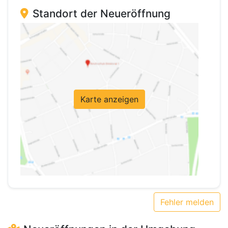
Standort der Neueröffnung
Karte anzeigen
Fehler melden