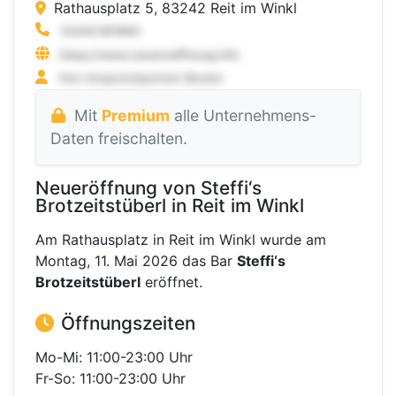
Rathausplatz 5, 83242 Reit im Winkl
Mit
Premium
alle Unternehmens-
Daten freischalten.
Neueröffnung von Steffi‘s
Brotzeitstüberl in Reit im Winkl
Am Rathausplatz in Reit im Winkl wurde am
Montag, 11. Mai 2026 das Bar
Steffi‘s
Brotzeitstüberl
eröffnet.
Öffnungszeiten
Mo-Mi: 11:00-23:00 Uhr
Fr-So: 11:00-23:00 Uhr