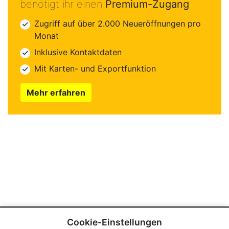
benötigt ihr einen
Premium-Zugang
Zugriff auf über 2.000 Neueröffnungen pro
Monat
Inklusive Kontaktdaten
Mit Karten- und Exportfunktion
Mehr erfahren
Cookie-Einstellungen