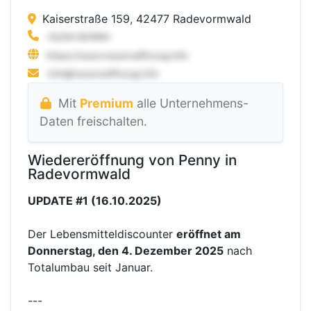
Kaiserstraße 159, 42477 Radevormwald
Mit
Premium
alle Unternehmens-
Daten freischalten.
Wiedereröffnung von Penny in
Radevormwald
UPDATE #1 (16.10.2025)
Der Lebensmitteldiscounter
eröffnet am
Donnerstag, den 4. Dezember 2025
nach
Totalumbau seit Januar.
---