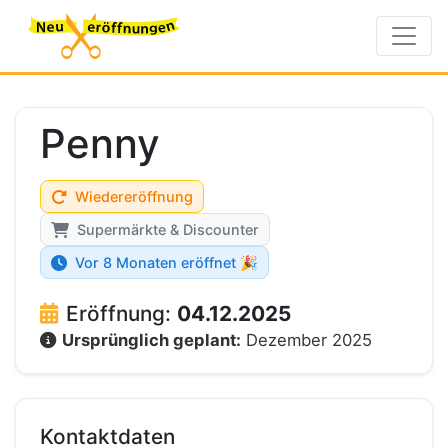
Penny
Wiedereröffnung
Supermärkte & Discounter
Vor 8 Monaten eröffnet 🎉
Eröffnung:
04.12.2025
Ursprünglich geplant:
Dezember 2025
Kontaktdaten