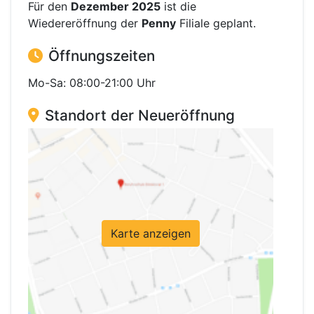
Für den
Dezember 2025
ist die
Wiedereröffnung der
Penny
Filiale geplant.
Öffnungszeiten
Mo-Sa: 08:00-21:00 Uhr
Standort der Neueröffnung
Karte anzeigen