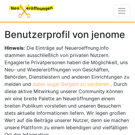
Benutzerprofil von jenome
Hinweis:
Die Einträge auf Neueroeffnung.info
stammen ausschließlich von privaten Nutzern.
Engagierte Privatpersonen haben die Möglichkeit, uns
Neu- und Wiedereröffnungen von Geschäften,
Behörden, Dienstleistern und anderen Einrichtungen zu
melden und
dabei sogar Bargeld zu verdienen
. Durch
diese aktive Mitwirkung unserer Community können
wir eine breite Palette an Neueröffnungen einem
breiten Publikum vorstellen und unseren Besuchern
stets aktuelle Informationen liefern. Wir legen großen
Wert auf die Beiträge unserer Nutzer, denn sie machen
unsere Plattform zu einem lebendigen und vielfältigen
Ort der Information.