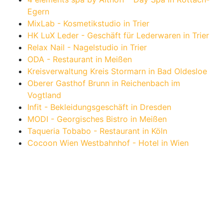
Egern
MixLab - Kosmetikstudio in Trier
HK LuX Leder - Geschäft für Lederwaren in Trier
Relax Nail - Nagelstudio in Trier
ODA - Restaurant in Meißen
Kreisverwaltung Kreis Stormarn in Bad Oldesloe
Oberer Gasthof Brunn in Reichenbach im
Vogtland
Infit - Bekleidungsgeschäft in Dresden
MODI - Georgisches Bistro in Meißen
Taqueria Tobabo - Restaurant in Köln
Cocoon Wien Westbahnhof - Hotel in Wien