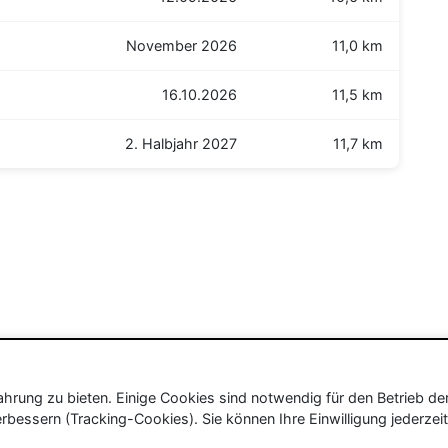
November 2026
11,0 km
16.10.2026
11,5 km
2. Halbjahr 2027
11,7 km
rung zu bieten. Einige Cookies sind notwendig für den Betrieb de
rbessern (Tracking-Cookies). Sie können Ihre Einwilligung jederzeit