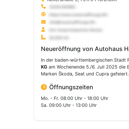
Neueröffnung von Autohaus H
In der baden-württembergischen Stadt 
KG
am Wochenende 5./6. Juli 2025 die E
Marken Škoda, Seat und Cupra gefeiert.
Öffnungszeiten
Mo. - Fr. 08:00 Uhr - 18:00 Uhr
Sa. 09:00 Uhr - 13:00 Uhr