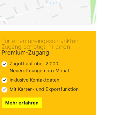
Für einen uneingeschränkten
Zugang benötigt ihr einen
Premium-Zugang
Zugriff auf über 2.000
Neueröffnungen pro Monat
Inklusive Kontaktdaten
Mit Karten- und Exportfunktion
Mehr erfahren