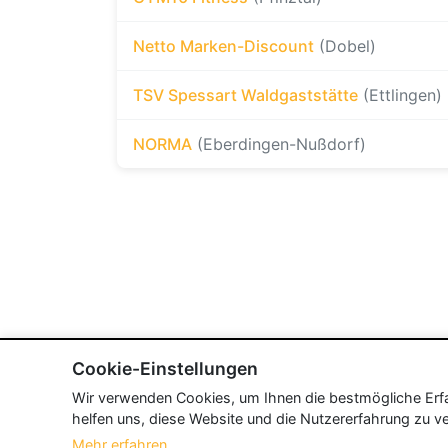
Netto Marken-Discount
(Dobel)
TSV Spessart Waldgaststätte
(Ettlingen)
NORMA
(Eberdingen-Nußdorf)
Cookie-Einstellungen
Wir verwenden Cookies, um Ihnen die bestmögliche Erfah
helfen uns, diese Website und die Nutzererfahrung zu ve
Mehr erfahren