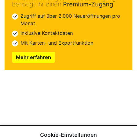
benötigt ihr einen
Premium-Zugang
Zugriff auf über 2.000 Neueröffnungen pro
Monat
Inklusive Kontaktdaten
Mit Karten- und Exportfunktion
Mehr erfahren
Cookie-Einstellungen