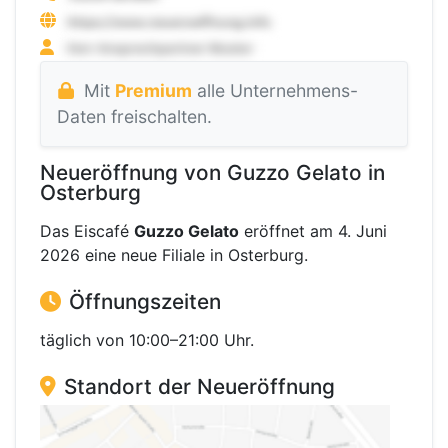
Mit
Premium
alle Unternehmens-
Daten freischalten.
Neueröffnung von Guzzo Gelato in
Osterburg
Das Eiscafé
Guzzo Gelato
eröffnet am 4. Juni
2026 eine neue Filiale in Osterburg.
Öffnungszeiten
täglich von 10:00–21:00 Uhr.
Standort der Neueröffnung