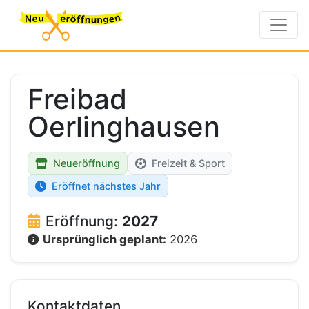
Freibad
Oerlinghausen
Neueröffnung
Freizeit & Sport
Eröffnet nächstes Jahr
Eröffnung:
2027
Ursprünglich geplant:
2026
Kontaktdaten