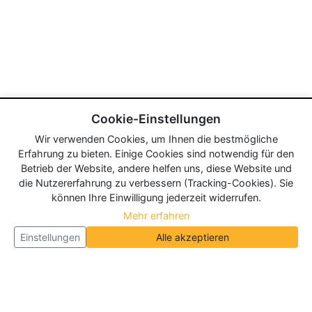
Cookie-Einstellungen
Wir verwenden Cookies, um Ihnen die bestmögliche
Erfahrung zu bieten. Einige Cookies sind notwendig für den
Betrieb der Website, andere helfen uns, diese Website und
die Nutzererfahrung zu verbessern (Tracking-Cookies). Sie
können Ihre Einwilligung jederzeit widerrufen.
Mehr erfahren
Einstellungen
Alle akzeptieren