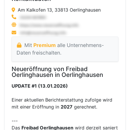
Am Kalkofen 13, 33813 Oerlinghausen
Mit
Premium
alle Unternehmens-
Daten freischalten.
Neueröffnung von Freibad
Oerlinghausen in Oerlinghausen
UPDATE #1 (13.01.2026)
Einer aktuellen Berichterstattung zufolge wird
mit einer Eröffnung in
2027
gerechnet.
---
Das
Freibad Oerlinghausen
wird derzeit saniert