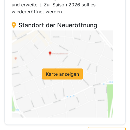
und erweitert. Zur Saison 2026 soll es
wiedereröffnet werden.
Standort der Neueröffnung
Karte anzeigen