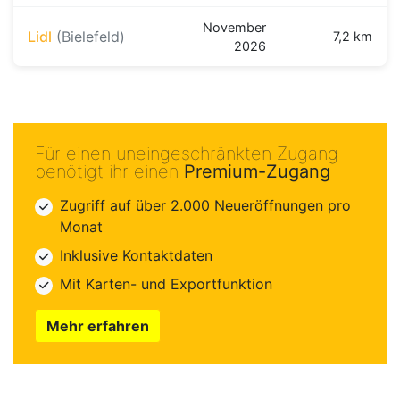
November
Lidl
(Bielefeld)
7,2 km
2026
Für einen uneingeschränkten Zugang
benötigt ihr einen
Premium-Zugang
Zugriff auf über 2.000 Neueröffnungen pro
Monat
Inklusive Kontaktdaten
Mit Karten- und Exportfunktion
Mehr erfahren