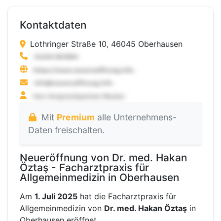
Kontaktdaten
Lothringer Straße 10, 46045 Oberhausen
Mit
Premium
alle Unternehmens-
Daten freischalten.
Neueröffnung von Dr. med. Hakan
Öztaş - Facharztpraxis für
Allgemeinmedizin in Oberhausen
Am
1. Juli 2025
hat die Facharztpraxis für
Allgemeinmedizin von
Dr. med. Hakan Öztaş
in
Oberhausen eröffnet.