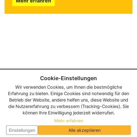
Mehr erfahren
Cookie-Einstellungen
Wir verwenden Cookies, um Ihnen die bestmögliche
Erfahrung zu bieten. Einige Cookies sind notwendig für den
Betrieb der Website, andere helfen uns, diese Website und
die Nutzererfahrung zu verbessern (Tracking-Cookies). Sie
können Ihre Einwilligung jederzeit widerrufen.
Mehr erfahren
Einstellungen
Alle akzeptieren