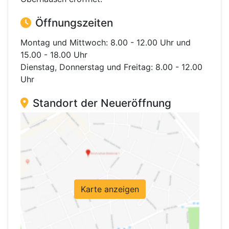
Öffnungszeiten
Montag und Mittwoch: 8.00 - 12.00 Uhr und
15.00 - 18.00 Uhr
Dienstag, Donnerstag und Freitag: 8.00 - 12.00
Uhr
Standort der Neueröffnung
Karte anzeigen