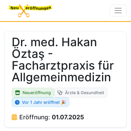
Dr. med. Hakan
Öztaş -
Facharztpraxis für
Allgemeinmedizin
Neueröffnung
Ärzte & Gesundheit
Vor 1 Jahr eröffnet 🎉
Eröffnung:
01.07.2025