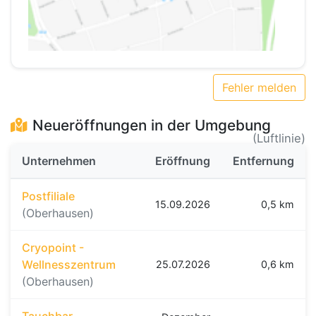
Fehler melden
Neueröffnungen in der Umgebung
(Luftlinie)
Unternehmen
Eröffnung
Entfernung
Postfiliale
15.09.2026
0,5 km
(Oberhausen)
Cryopoint -
Wellnesszentrum
25.07.2026
0,6 km
(Oberhausen)