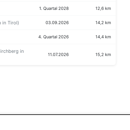
1. Quartal 2028
12,6 km
in Tirol)
03.09.2026
14,2 km
4. Quartal 2026
14,4 km
irchberg in
11.07.2026
15,2 km