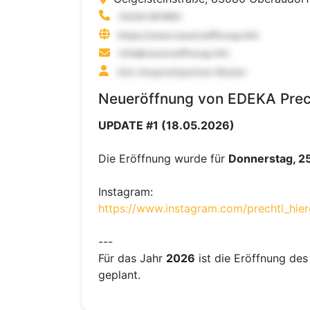
Neueröffnung von EDEKA Prech
UPDATE #1 (18.05.2026)
Die Eröffnung wurde für
Donnerstag, 25
Instagram:
https://www.instagram.com/prechtl_hier
---
Für das Jahr
2026
ist die Eröffnung de
geplant.