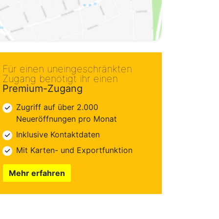
Für einen uneingeschränkten
Zugang benötigt ihr einen
Premium-Zugang
Zugriff auf über 2.000
Neueröffnungen pro Monat
Inklusive Kontaktdaten
Mit Karten- und Exportfunktion
Mehr erfahren