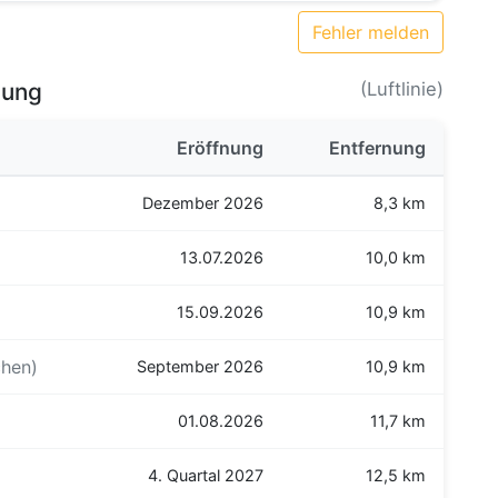
Fehler melden
bung
(Luftlinie)
Eröffnung
Entfernung
Dezember 2026
8,3 km
13.07.2026
10,0 km
15.09.2026
10,9 km
chen)
September 2026
10,9 km
01.08.2026
11,7 km
4. Quartal 2027
12,5 km