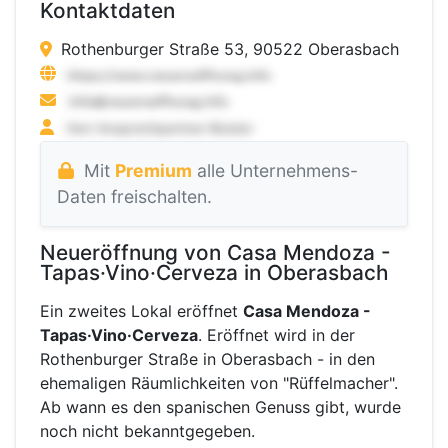
Kontaktdaten
Rothenburger Straße 53, 90522 Oberasbach
Mit
Premium
alle Unternehmens-
Daten freischalten.
Neueröffnung von Casa Mendoza -
Tapas·Vino·Cerveza in Oberasbach
Ein zweites Lokal eröffnet
Casa Mendoza -
Tapas·Vino·Cerveza
. Eröffnet wird in der
Rothenburger Straße in Oberasbach - in den
ehemaligen Räumlichkeiten von "Rüffelmacher".
Ab wann es den spanischen Genuss gibt, wurde
noch nicht bekanntgegeben.