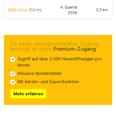
4. Quartal
B&B Hotel
(Fürth)
3,3 km
2026
Für einen uneingeschränkten Zugang
benötigt ihr einen
Premium-Zugang
Zugriff auf über 2.000 Neueröffnungen pro
Monat
Inklusive Kontaktdaten
Mit Karten- und Exportfunktion
Mehr erfahren