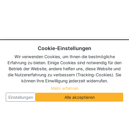
Cookie-Einstellungen
Wir verwenden Cookies, um Ihnen die bestmögliche
Erfahrung zu bieten. Einige Cookies sind notwendig für den
Betrieb der Website, andere helfen uns, diese Website und
die Nutzererfahrung zu verbessern (Tracking-Cookies). Sie
können Ihre Einwilligung jederzeit widerrufen.
Mehr erfahren
Einstellungen
Alle akzeptieren