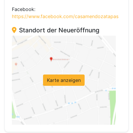
Facebook:
https://www.facebook.com/casamendozatapas
Standort der Neueröffnung
Karte anzeigen