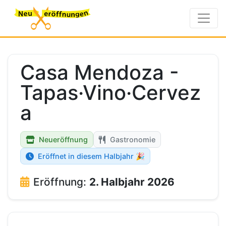
Casa Mendoza -
Tapas·Vino·Cervez
a
Neueröffnung
Gastronomie
Eröffnet in diesem Halbjahr 🎉
Eröffnung:
2. Halbjahr 2026